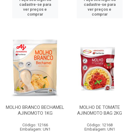
cadastre-se para
cadastre-se para
ver preços e
ver preços e
comprar
comprar
MOLHO BRANCO BECHAMEL
MOLHO DE TOMATE
AJINOMOTO 1KG
AJINOMOTO BAG 2KG
Código: 12166
Código: 12168
Embalagem: UN1
Embalagem: UN1