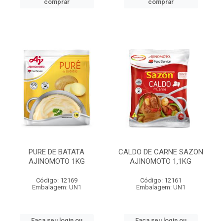
comprar
comprar
PURE DE BATATA
CALDO DE CARNE SAZON
AJINOMOTO 1KG
AJINOMOTO 1,1KG
Código: 12169
Código: 12161
Embalagem: UN1
Embalagem: UN1
Faça seu login ou
Faça seu login ou