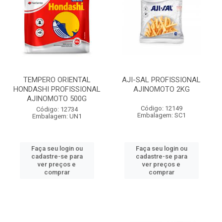
TEMPERO ORIENTAL
AJI-SAL PROFISSIONAL
HONDASHI PROFISSIONAL
AJINOMOTO 2KG
AJINOMOTO 500G
Código: 12149
Código: 12734
Embalagem: SC1
Embalagem: UN1
Faça seu login ou
Faça seu login ou
cadastre-se para
cadastre-se para
ver preços e
ver preços e
comprar
comprar