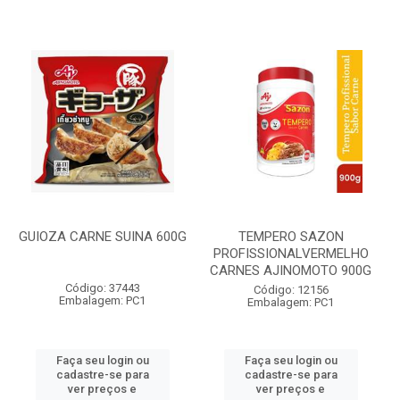
GUIOZA CARNE SUINA 600G
TEMPERO SAZON
PROFISSIONALVERMELHO
CARNES AJINOMOTO 900G
Código: 37443
Código: 12156
Embalagem: PC1
Embalagem: PC1
Faça seu login ou
Faça seu login ou
cadastre-se para
cadastre-se para
ver preços e
ver preços e