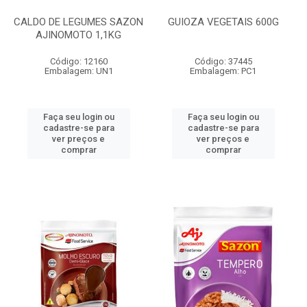
CALDO DE LEGUMES SAZON
GUIOZA VEGETAIS 600G
AJINOMOTO 1,1KG
Código: 12160
Código: 37445
Embalagem: UN1
Embalagem: PC1
Faça seu login ou
Faça seu login ou
cadastre-se para
cadastre-se para
ver preços e
ver preços e
comprar
comprar