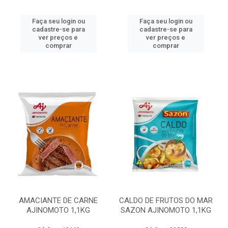
Faça seu login ou
Faça seu login ou
cadastre-se para
cadastre-se para
ver preços e
ver preços e
comprar
comprar
AMACIANTE DE CARNE
CALDO DE FRUTOS DO MAR
AJINOMOTO 1,1KG
SAZON AJINOMOTO 1,1KG