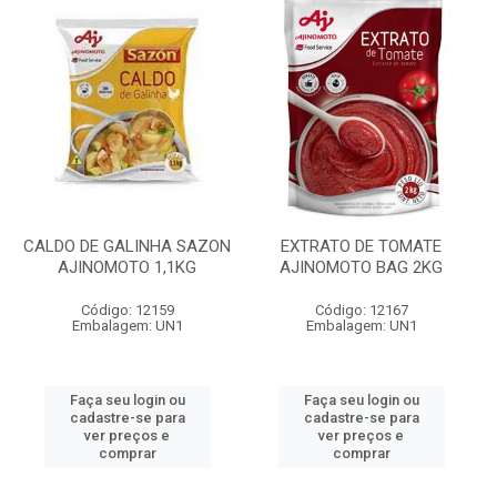
CALDO DE GALINHA SAZON
EXTRATO DE TOMATE
AJINOMOTO 1,1KG
AJINOMOTO BAG 2KG
Código: 12159
Código: 12167
Embalagem: UN1
Embalagem: UN1
Faça seu login ou
Faça seu login ou
cadastre-se para
cadastre-se para
ver preços e
ver preços e
comprar
comprar