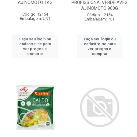
AJINOMOTO 1KG
PROFISSIONALVERDE AVES
AJINOMOTO 900G
Código: 12164
Código: 12154
Embalagem: UN1
Embalagem: PC1
Faça seu login ou
Faça seu login ou
cadastre-se para
cadastre-se para
ver preços e
ver preços e
comprar
comprar