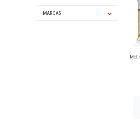
MARCAS
MEL