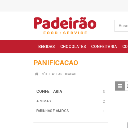
BEBIDAS
CHOCOLATES
CONFEITARIA
CO
PANIFICACAO
INÍCIO
PANIFICACAO
CONFEITARIA
3
AROMAS
2
FARINHAS E AMIDOS
1