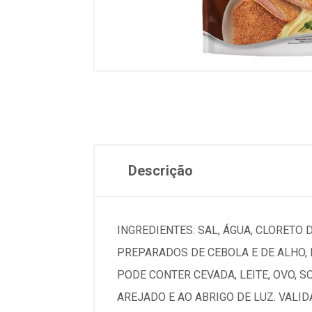
Descrição
INGREDIENTES: SAL, ÁGUA, CLORETO
PREPARADOS DE CEBOLA E DE ALHO,
PODE CONTER CEVADA, LEITE, OVO, 
AREJADO E AO ABRIGO DE LUZ. VALI