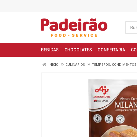
BEBIDAS
CHOCOLATES
CONFEITARIA
CO
INÍCIO
CULINARIOS
TEMPEROS, CONDIMENTOS 