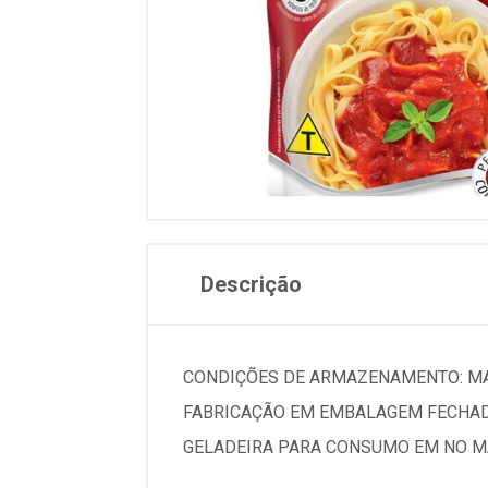
Descrição
CONDIÇÕES DE ARMAZENAMENTO: MANT
FABRICAÇÃO EM EMBALAGEM FECHAD
GELADEIRA PARA CONSUMO EM NO MÁ