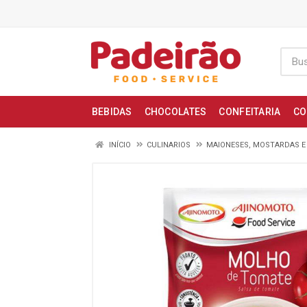
BEBIDAS
CHOCOLATES
CONFEITARIA
CO
INÍCIO
CULINARIOS
MAIONESES, MOSTARDAS 