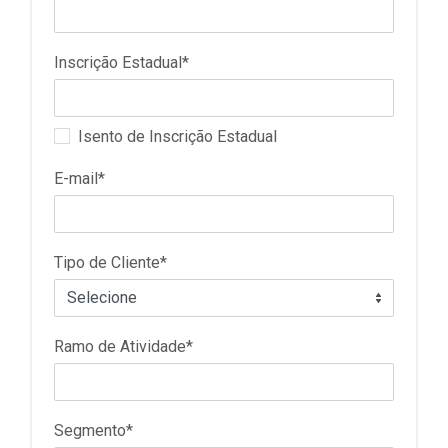
Inscrição Estadual*
Isento de Inscrição Estadual
E-mail*
Tipo de Cliente*
Ramo de Atividade*
Segmento*