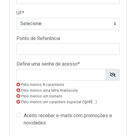
UF*
Ponto de Referência
Defina uma senha de acesso*
Pelo menos 8 caracteres
Pelo menos uma letra maiúscula
Pelo menos um número
Pelo menos um caractere especial (!@#$...)
Aceito receber e-mails com promoções e
novidades