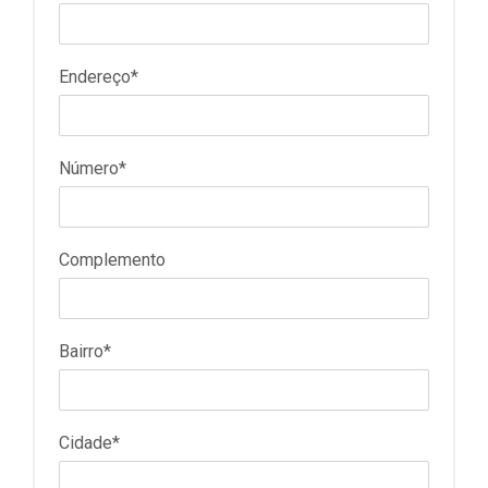
Endereço*
Número*
Complemento
Bairro*
Cidade*