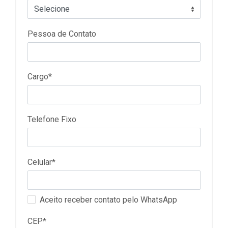
Pessoa de Contato
Cargo*
Telefone Fixo
Celular*
Aceito receber contato pelo WhatsApp
CEP*