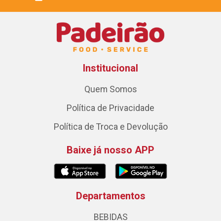
Institucional
Quem Somos
Política de Privacidade
Política de Troca e Devolução
Baixe já nosso APP
Departamentos
BEBIDAS