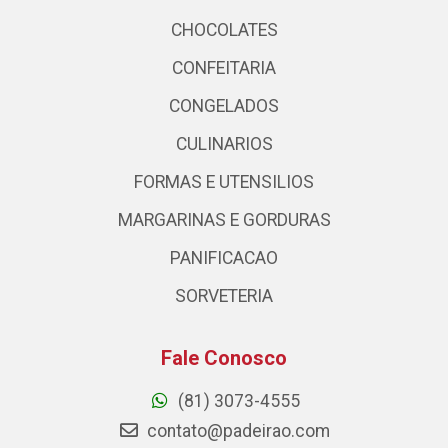
CHOCOLATES
CONFEITARIA
CONGELADOS
CULINARIOS
FORMAS E UTENSILIOS
MARGARINAS E GORDURAS
PANIFICACAO
SORVETERIA
Fale Conosco
(81) 3073-4555
contato@padeirao.com