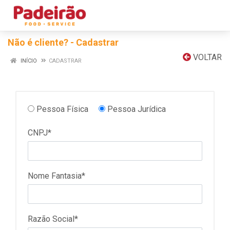
Não é cliente? - Cadastrar
VOLTAR
INÍCIO
CADASTRAR
Pessoa Física
Pessoa Jurídica
CNPJ*
Nome Fantasia*
Razão Social*