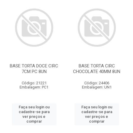
BASE TORTA DOCE CIRC
BASE TORTA CIRC
7CM PC 8UN
CHOCOLATE 40MM 8UN
Código: 21221
Código: 24406
Embalagem: PC1
Embalagem: UN1
Faça seu login ou
Faça seu login ou
cadastre-se para
cadastre-se para
ver preços e
ver preços e
comprar
comprar