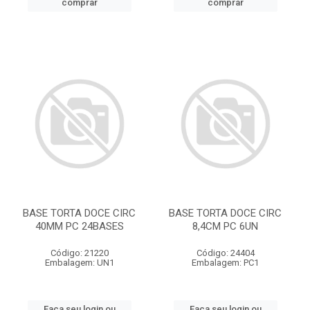
comprar
comprar
BASE TORTA DOCE CIRC
BASE TORTA DOCE CIRC
40MM PC 24BASES
8,4CM PC 6UN
Código: 21220
Código: 24404
Embalagem: UN1
Embalagem: PC1
Faça seu login ou
Faça seu login ou