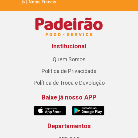
Notas Fiscais
Institucional
Quem Somos
Política de Privacidade
Política de Troca e Devolução
Baixe já nosso APP
Departamentos