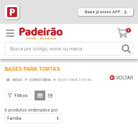
Baixe já nosso APP
0
BASES PARA TORTAS
VOLTAR
INÍCIO
CONFEITARIA
BASES PARA TORTAS
Filtros
6 produtos ordenados por: