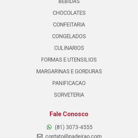
BEBIDAS
CHOCOLATES
CONFEITARIA
CONGELADOS
CULINARIOS
FORMAS E UTENSILIOS
MARGARINAS E GORDURAS
PANIFICACAO
SORVETERIA
Fale Conosco
(81) 3073-4555
contato@padeirao.com