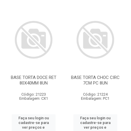
BASE TORTA DOCE RET
BASE TORTA CHOC CIRC
80X40MM 8UN
7CM PC 8UN
Código: 21223
Código: 21224
Embalagem: CX1
Embalagem: PC1
Faça seu login ou
Faça seu login ou
cadastre-se para
cadastre-se para
ver preços e
ver preços e