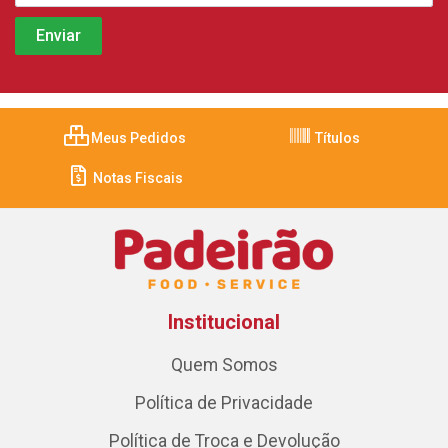
Meus Pedidos
Títulos
Notas Fiscais
Institucional
Quem Somos
Política de Privacidade
Política de Troca e Devolução