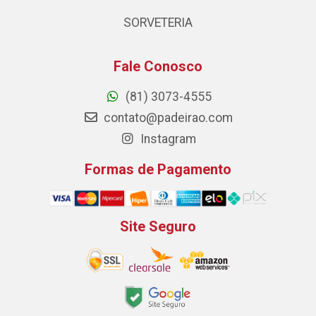
SORVETERIA
Fale Conosco
(81) 3073-4555
contato@padeirao.com
Instagram
Formas de Pagamento
Site Seguro