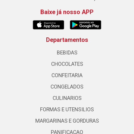
Baixe já nosso APP
Departamentos
BEBIDAS
CHOCOLATES
CONFEITARIA
CONGELADOS
CULINARIOS
FORMAS E UTENSILIOS
MARGARINAS E GORDURAS
PANIFICACAO