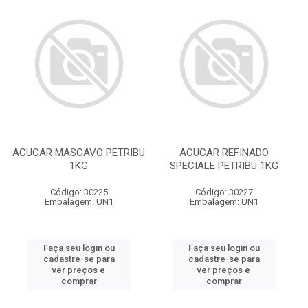
ACUCAR MASCAVO PETRIBU
ACUCAR REFINADO
1KG
SPECIALE PETRIBU 1KG
Código: 30225
Código: 30227
Embalagem: UN1
Embalagem: UN1
Faça seu login ou
Faça seu login ou
cadastre-se para
cadastre-se para
ver preços e
ver preços e
comprar
comprar