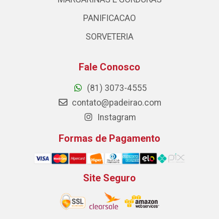
PANIFICACAO
SORVETERIA
Fale Conosco
(81) 3073-4555
contato@padeirao.com
Instagram
Formas de Pagamento
Site Seguro