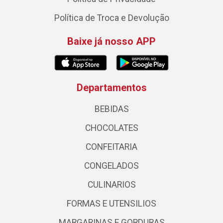
Política de Troca e Devolução
Baixe já nosso APP
Departamentos
BEBIDAS
CHOCOLATES
CONFEITARIA
CONGELADOS
CULINARIOS
FORMAS E UTENSILIOS
MARGARINAS E GORDURAS