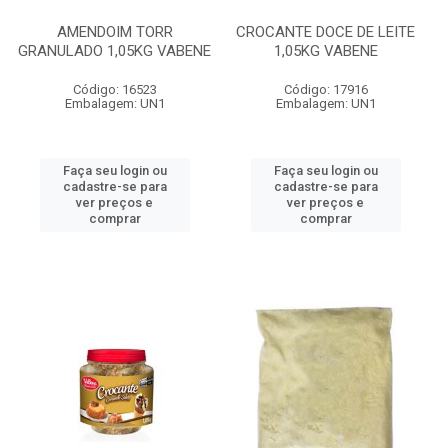
AMENDOIM TORR
CROCANTE DOCE DE LEITE
GRANULADO 1,05KG VABENE
1,05KG VABENE
Código: 16523
Código: 17916
Embalagem: UN1
Embalagem: UN1
Faça seu login ou
Faça seu login ou
cadastre-se para
cadastre-se para
ver preços e
ver preços e
comprar
comprar