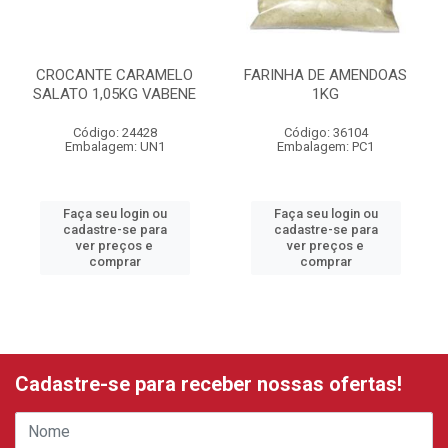
CROCANTE CARAMELO
FARINHA DE AMENDOAS
SALATO 1,05KG VABENE
1KG
Código: 24428
Código: 36104
Embalagem: UN1
Embalagem: PC1
Faça seu login ou
Faça seu login ou
cadastre-se para
cadastre-se para
ver preços e
ver preços e
comprar
comprar
Cadastre-se para receber nossas ofertas!