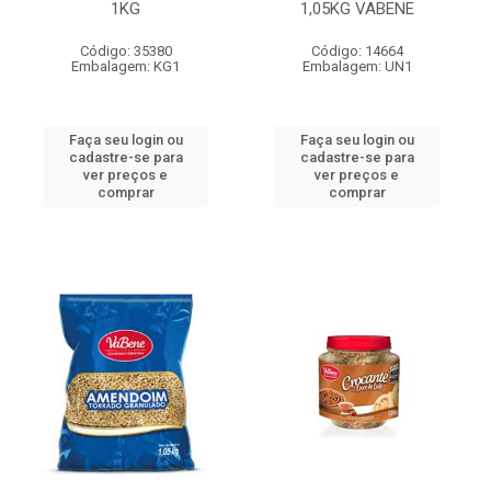
1KG
1,05KG VABENE
Código: 35380
Código: 14664
Embalagem: KG1
Embalagem: UN1
Faça seu login ou
Faça seu login ou
cadastre-se para
cadastre-se para
ver preços e
ver preços e
comprar
comprar