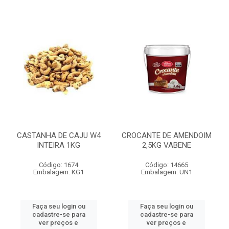
CASTANHA DE CAJU W4
CROCANTE DE AMENDOIM
INTEIRA 1KG
2,5KG VABENE
Código: 1674
Código: 14665
Embalagem: KG1
Embalagem: UN1
Faça seu login ou
Faça seu login ou
cadastre-se para
cadastre-se para
ver preços e
ver preços e