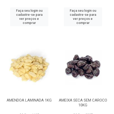
Faça seu login ou
Faça seu login ou
cadastre-se para
cadastre-se para
ver preços e
ver preços e
comprar
comprar
AMENDOA LAMINADA 1KG
AMEIXA SECA SEM CAROCO
10KG