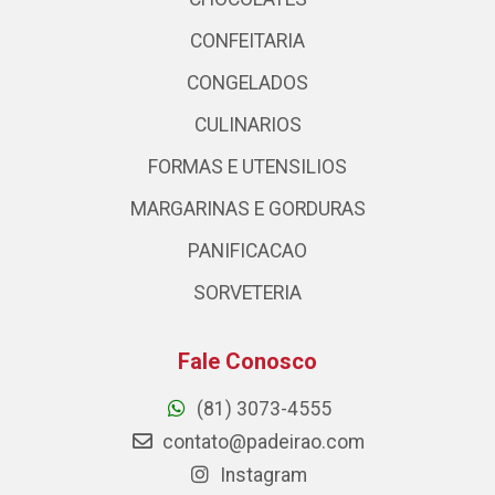
CONFEITARIA
CONGELADOS
CULINARIOS
FORMAS E UTENSILIOS
MARGARINAS E GORDURAS
PANIFICACAO
SORVETERIA
Fale Conosco
(81) 3073-4555
contato@padeirao.com
Instagram