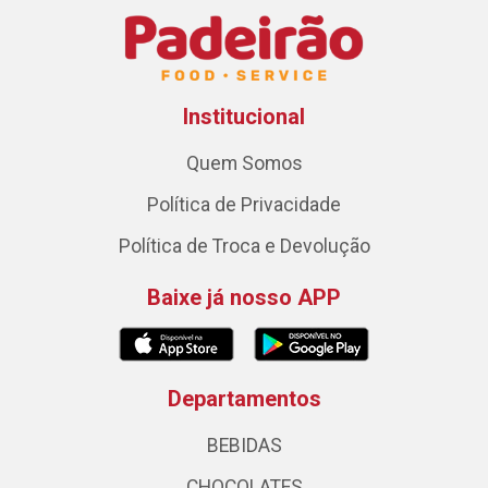
Institucional
Quem Somos
Política de Privacidade
Política de Troca e Devolução
Baixe já nosso APP
Departamentos
BEBIDAS
CHOCOLATES