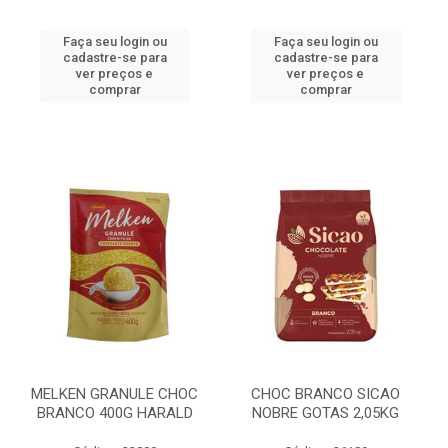
Faça seu login ou
Faça seu login ou
cadastre-se para
cadastre-se para
ver preços e
ver preços e
comprar
comprar
MELKEN GRANULE CHOC
CHOC BRANCO SICAO
BRANCO 400G HARALD
NOBRE GOTAS 2,05KG