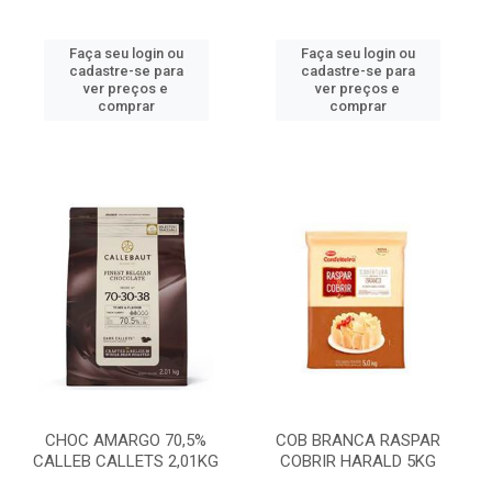
Faça seu login ou
Faça seu login ou
cadastre-se para
cadastre-se para
ver preços e
ver preços e
comprar
comprar
CHOC AMARGO 70,5%
COB BRANCA RASPAR
CALLEB CALLETS 2,01KG
COBRIR HARALD 5KG