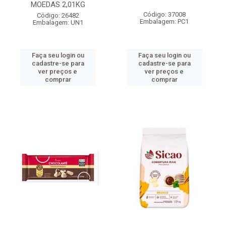
MOEDAS 2,01KG
Código: 37008
Código: 26482
Embalagem: PC1
Embalagem: UN1
Faça seu login ou
Faça seu login ou
cadastre-se para
cadastre-se para
ver preços e
ver preços e
comprar
comprar