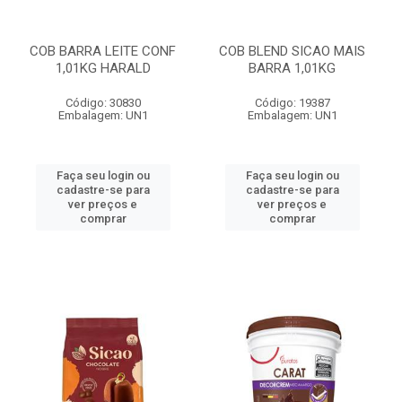
COB BARRA LEITE CONF
COB BLEND SICAO MAIS
1,01KG HARALD
BARRA 1,01KG
Código: 30830
Código: 19387
Embalagem: UN1
Embalagem: UN1
Faça seu login ou
Faça seu login ou
cadastre-se para
cadastre-se para
ver preços e
ver preços e
comprar
comprar