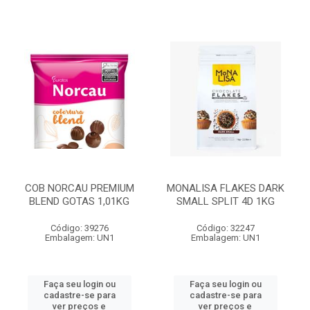
COB NORCAU PREMIUM
MONALISA FLAKES DARK
BLEND GOTAS 1,01KG
SMALL SPLIT 4D 1KG
Código: 39276
Código: 32247
Embalagem: UN1
Embalagem: UN1
Faça seu login ou
Faça seu login ou
cadastre-se para
cadastre-se para
ver preços e
ver preços e