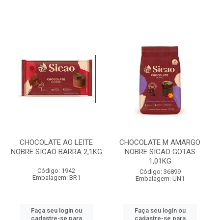
CHOCOLATE AO LEITE
CHOCOLATE M AMARGO
NOBRE SICAO BARRA 2,1KG
NOBRE SICAO GOTAS
1,01KG
Código: 1942
Código: 36899
Embalagem: BR1
Embalagem: UN1
Faça seu login ou
Faça seu login ou
cadastre-se para
cadastre-se para