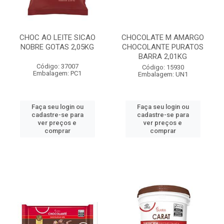
CHOC AO LEITE SICAO
CHOCOLATE M AMARGO
NOBRE GOTAS 2,05KG
CHOCOLANTE PURATOS
BARRA 2,01KG
Código: 37007
Código: 15930
Embalagem: PC1
Embalagem: UN1
Faça seu login ou
Faça seu login ou
cadastre-se para
cadastre-se para
ver preços e
ver preços e
comprar
comprar