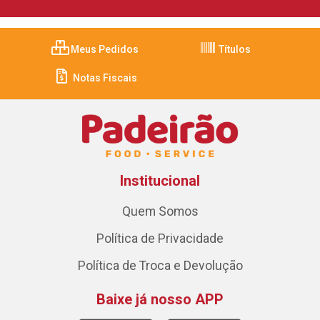
Meus Pedidos
Títulos
Notas Fiscais
Institucional
Quem Somos
Política de Privacidade
Política de Troca e Devolução
Baixe já nosso APP