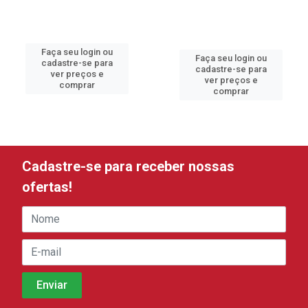
Faça seu login ou
Faça seu login ou
cadastre-se para
cadastre-se para
ver preços e
ver preços e
comprar
comprar
Cadastre-se para receber nossas
ofertas!