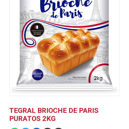
TEGRAL BRIOCHE DE PARIS
PURATOS 2KG