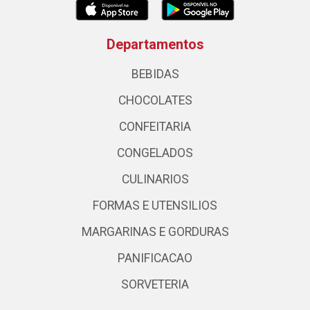
Departamentos
BEBIDAS
CHOCOLATES
CONFEITARIA
CONGELADOS
CULINARIOS
FORMAS E UTENSILIOS
MARGARINAS E GORDURAS
PANIFICACAO
SORVETERIA