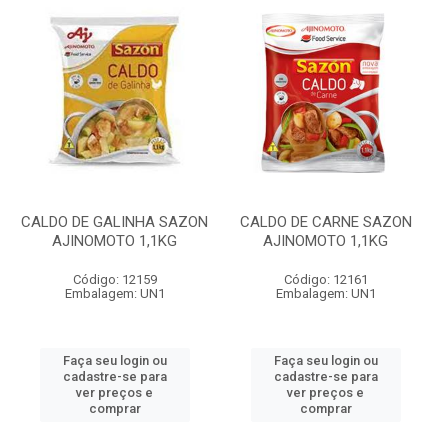
CALDO DE GALINHA SAZON
CALDO DE CARNE SAZON
AJINOMOTO 1,1KG
AJINOMOTO 1,1KG
Código: 12159
Código: 12161
Embalagem: UN1
Embalagem: UN1
Faça seu login ou
Faça seu login ou
cadastre-se para
cadastre-se para
ver preços e
ver preços e
comprar
comprar