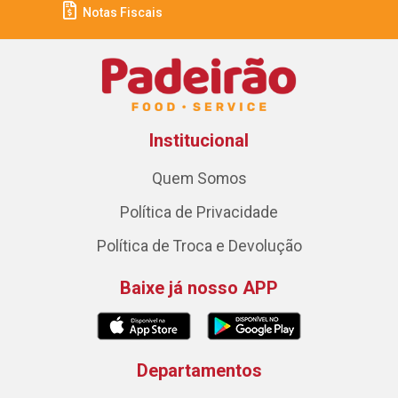
Notas Fiscais
Institucional
Quem Somos
Política de Privacidade
Política de Troca e Devolução
Baixe já nosso APP
Departamentos