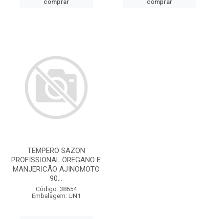
comprar
comprar
TEMPERO SAZON
PROFISSIONAL OREGANO E
MANJERICÃO AJINOMOTO
90...
Código: 38654
Embalagem: UN1