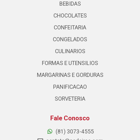
BEBIDAS
CHOCOLATES
CONFEITARIA
CONGELADOS
CULINARIOS
FORMAS E UTENSILIOS
MARGARINAS E GORDURAS
PANIFICACAO
SORVETERIA
Fale Conosco
(81) 3073-4555