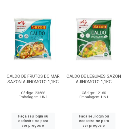
CALDO DE FRUTOS DO MAR
CALDO DE LEGUMES SAZON
SAZON AJINOMOTO 1,1KG
AJINOMOTO 1,1KG
Código: 23588
Código: 12160
Embalagem: UN1
Embalagem: UN1
Faça seu login ou
Faça seu login ou
cadastre-se para
cadastre-se para
ver preços e
ver preços e