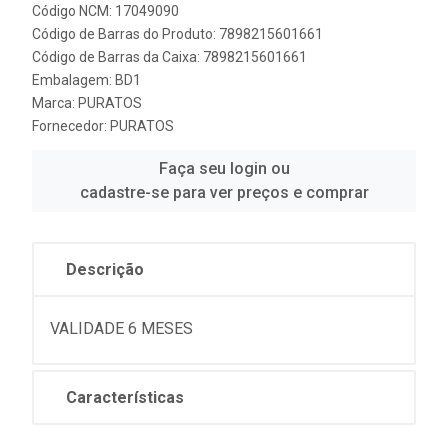
Código NCM: 17049090
Código de Barras do Produto: 7898215601661
Código de Barras da Caixa: 7898215601661
Embalagem: BD1
Marca:
PURATOS
Fornecedor:
PURATOS
Faça seu login ou
cadastre-se para ver preços e comprar
Descrição
VALIDADE 6 MESES
Características