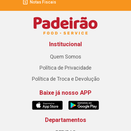
Notas Fiscais
Institucional
Quem Somos
Política de Privacidade
Política de Troca e Devolução
Baixe já nosso APP
Departamentos