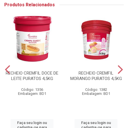
Produtos Relacionados
RECHEIO CREMFIL DOCE DE
RECHEIO CREMFIL
LEITE PURATOS 4,5KG
MORANGO PURATOS 4,5KG
Código: 1356
Código: 1382
Embalagem: BD1
Embalagem: BD1
Faça seu login ou
Faça seu login ou
cadastre-se para
cadastre-se para