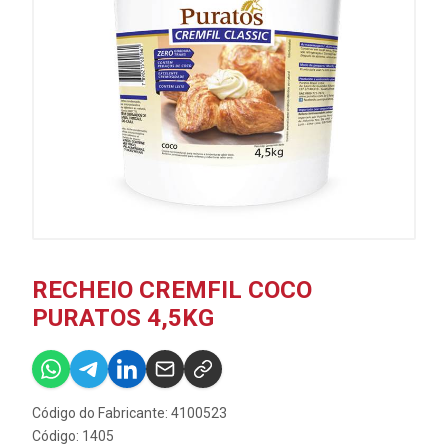
RECHEIO CREMFIL COCO
PURATOS 4,5KG
Código do Fabricante: 4100523
Código: 1405