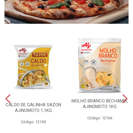
MOLHO BRANCO BECHAMEL
CALDO DE GALINHA SAZON
AJINOMOTO 1KG
AJINOMOTO 1,1KG
Código: 12166
Código: 12159