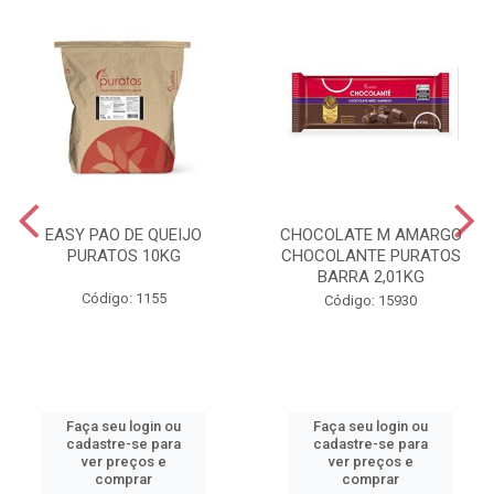
EASY PAO DE QUEIJO
CHOCOLATE M AMARGO
PURATOS 10KG
CHOCOLANTE PURATOS
BARRA 2,01KG
Código: 1155
Código: 15930
Faça seu login ou
Faça seu login ou
cadastre-se para
cadastre-se para
ver preços e
ver preços e
comprar
comprar