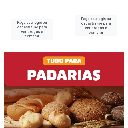
Faça seu login ou
Faça seu login ou
cadastre-se para
cadastre-se para
ver preços e
ver preços e
comprar
comprar