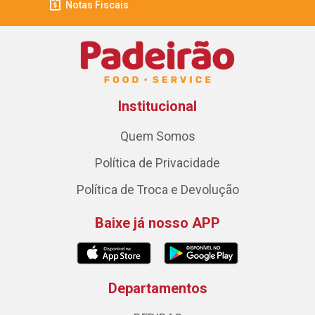
Notas Fiscais
Institucional
Quem Somos
Política de Privacidade
Política de Troca e Devolução
Baixe já nosso APP
Departamentos