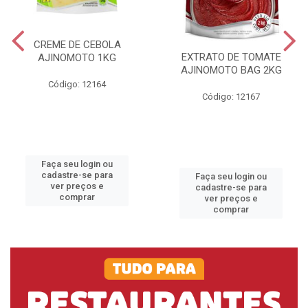
CREME DE CEBOLA
EXTRATO DE TOMATE
AJINOMOTO 1KG
AJINOMOTO BAG 2KG
Código: 12164
Código: 12167
Faça seu login ou
cadastre-se para
Faça seu login ou
ver preços e
cadastre-se para
comprar
ver preços e
comprar