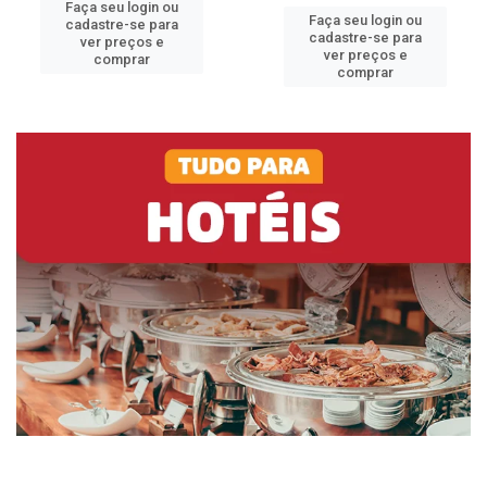
Faça seu login ou
Faça seu login ou
cadastre-se para
cadastre-se para
ver preços e
ver preços e
comprar
comprar