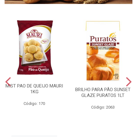
MIST PAO DE QUEIJO MAURI
BRILHO PARA PÃO SUNSET
1KG
GLAZE PURATOS 1LT
Código: 170
Código: 2063