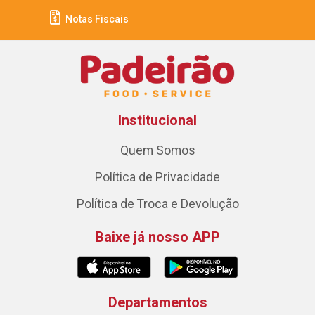
Notas Fiscais
Institucional
Quem Somos
Política de Privacidade
Política de Troca e Devolução
Baixe já nosso APP
Departamentos