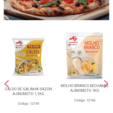
MOLHO BRANCO BECHAMEL
CALDO DE GALINHA SAZON
AJINOMOTO 1KG
AJINOMOTO 1,1KG
Código: 12166
Código: 12159