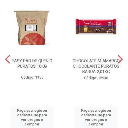
EASY PAO DE QUEIJO
CHOCOLATE M AMARGO
PURATOS 10KG
CHOCOLANTE PURATOS
BARRA 2,01KG
Código: 1155
Código: 15930
Faça seu login ou
Faça seu login ou
cadastre-se para
cadastre-se para
ver preços e
ver preços e
comprar
comprar