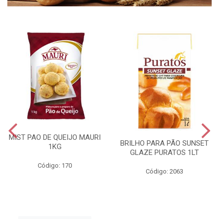
MIST PAO DE QUEIJO MAURI
BRILHO PARA PÃO SUNSET
1KG
GLAZE PURATOS 1LT
Código: 170
Código: 2063