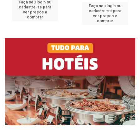
Faça seu login ou
Faça seu login ou
cadastre-se para
cadastre-se para
ver preços e
ver preços e
comprar
comprar