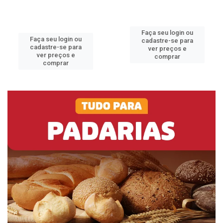
Faça seu login ou
Faça seu login ou
cadastre-se para
cadastre-se para
ver preços e
ver preços e
comprar
comprar