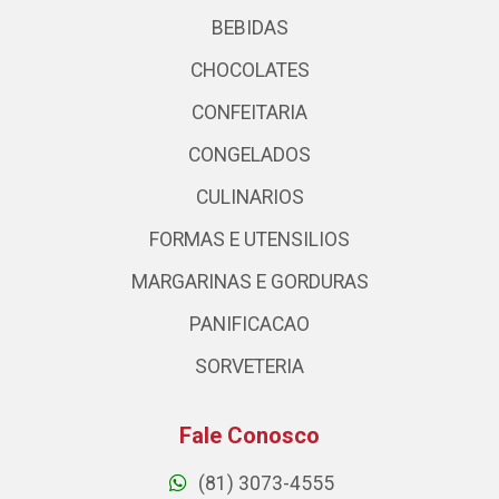
BEBIDAS
CHOCOLATES
CONFEITARIA
CONGELADOS
CULINARIOS
FORMAS E UTENSILIOS
MARGARINAS E GORDURAS
PANIFICACAO
SORVETERIA
Fale Conosco
(81) 3073-4555