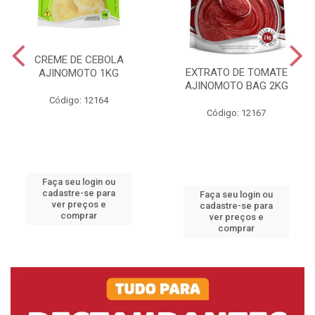
CREME DE CEBOLA
EXTRATO DE TOMATE
AJINOMOTO 1KG
AJINOMOTO BAG 2KG
Código: 12164
Código: 12167
Faça seu login ou
cadastre-se para
Faça seu login ou
ver preços e
cadastre-se para
comprar
ver preços e
comprar