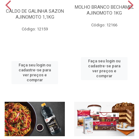
MOLHO BRANCO BECHAMEL
CALDO DE GALINHA SAZON
AJINOMOTO 1KG
AJINOMOTO 1,1KG
Código: 12166
Código: 12159
Faça seu login ou
Faça seu login ou
cadastre-se para
cadastre-se para
ver preços e
ver preços e
comprar
comprar