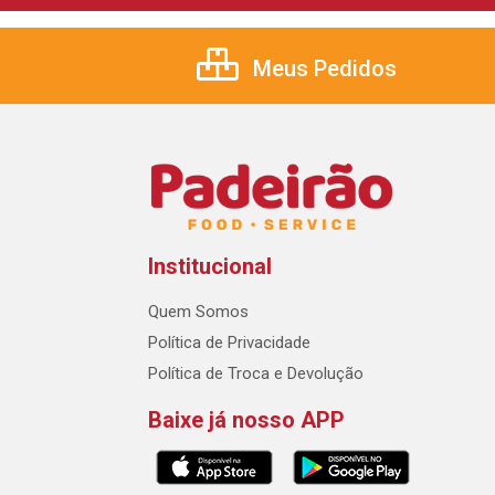
Meus Pedidos
Institucional
Quem Somos
Política de Privacidade
Política de Troca e Devolução
Baixe já nosso APP