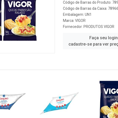
Código de Barras do Produto: 7
Código de Barras da Caixa: 789
Embalagem: UN1
Marca:
VIGOR
Fornecedor:
PRODUTOS VIGOR
Faça seu login
cadastre-se para ver pre