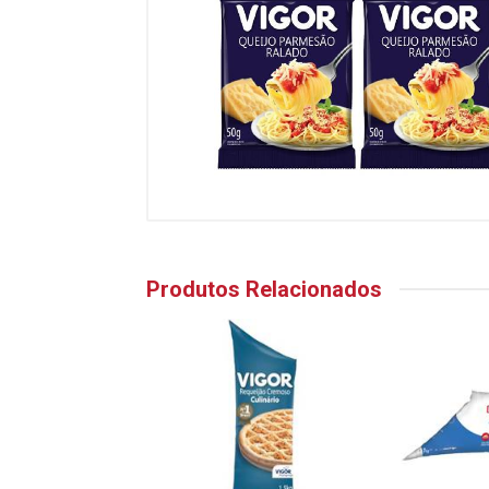
Produtos Relacionados