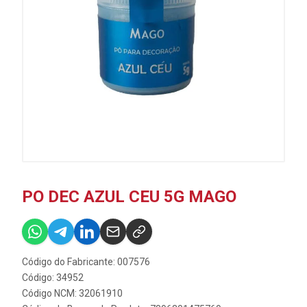
PO DEC AZUL CEU 5G MAGO
Código do Fabricante: 007576
Código: 34952
Código NCM: 32061910