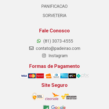
PANIFICACAO
SORVETERIA
Fale Conosco
(81) 3073-4555
contato@padeirao.com
Instagram
Formas de Pagamento
Site Seguro