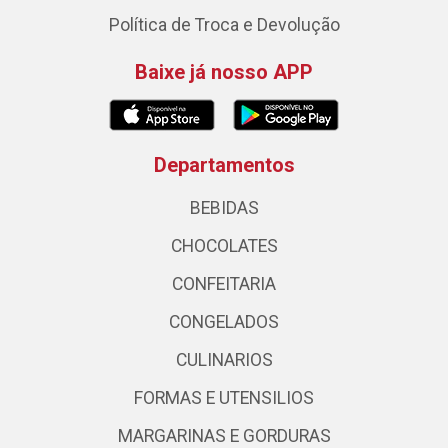
Política de Troca e Devolução
Baixe já nosso APP
Departamentos
BEBIDAS
CHOCOLATES
CONFEITARIA
CONGELADOS
CULINARIOS
FORMAS E UTENSILIOS
MARGARINAS E GORDURAS