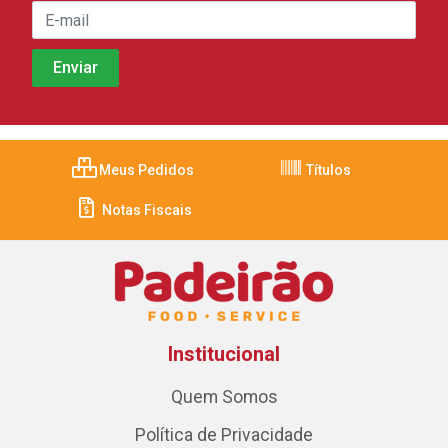
Meus Pedidos
Títulos
Notas Fiscais
Institucional
Quem Somos
Política de Privacidade