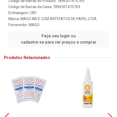
Código de Barras do Produto: 7896301475769
Código de Barras da Caixa: 7896301475769
Embalagem: UN1
Marca:
MAGO IND E COM ARTEFATOS DE PAPEL LTDA
Fornecedor:
MAGO
Faça seu login ou
cadastre-se para ver preços e comprar
Produtos Relacionados