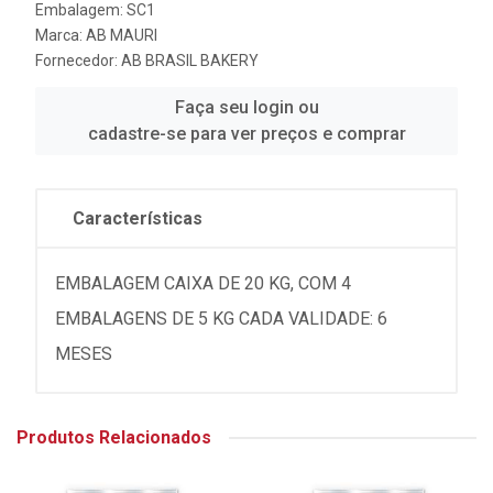
Embalagem: SC1
Marca:
AB MAURI
Fornecedor:
AB BRASIL BAKERY
Faça seu login ou
cadastre-se para ver preços e comprar
Características
EMBALAGEM CAIXA DE 20 KG, COM 4
EMBALAGENS DE 5 KG CADA VALIDADE: 6
MESES
Produtos Relacionados