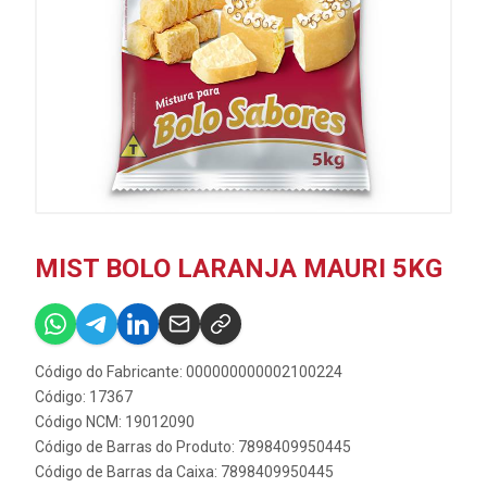
MIST BOLO LARANJA MAURI 5KG
Código do Fabricante: 000000000002100224
Código: 17367
Código NCM: 19012090
Código de Barras do Produto: 7898409950445
Código de Barras da Caixa: 7898409950445