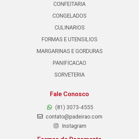
CONFEITARIA
CONGELADOS
CULINARIOS
FORMAS E UTENSILIOS
MARGARINAS E GORDURAS
PANIFICACAO
SORVETERIA
Fale Conosco
(81) 3073-4555
contato@padeirao.com
Instagram