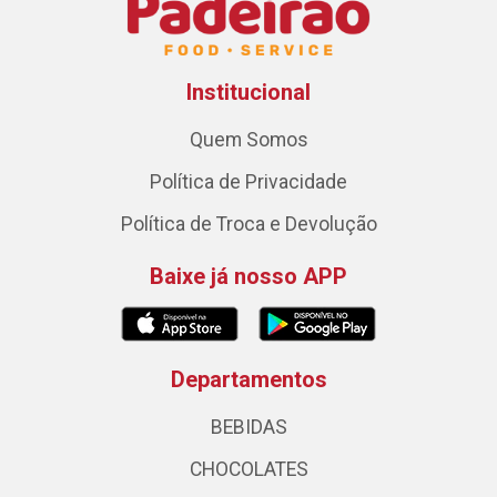
Institucional
Quem Somos
Política de Privacidade
Política de Troca e Devolução
Baixe já nosso APP
Departamentos
BEBIDAS
CHOCOLATES