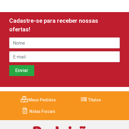
Cadastre-se para receber nossas
ofertas!
Meus Pedidos
Títulos
Notas Fiscais