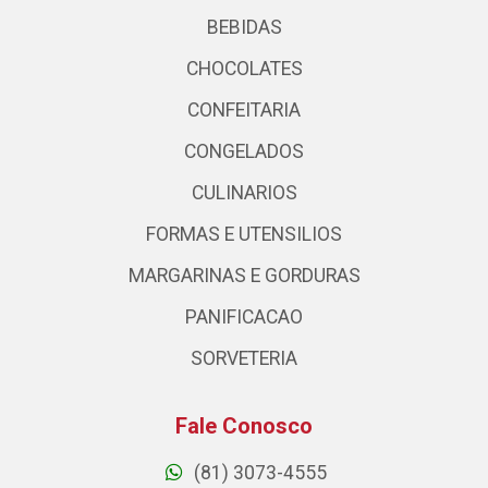
BEBIDAS
CHOCOLATES
CONFEITARIA
CONGELADOS
CULINARIOS
FORMAS E UTENSILIOS
MARGARINAS E GORDURAS
PANIFICACAO
SORVETERIA
Fale Conosco
(81) 3073-4555