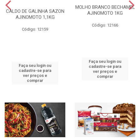
MOLHO BRANCO BECHAMEL
CALDO DE GALINHA SAZON
AJINOMOTO 1KG
AJINOMOTO 1,1KG
Código: 12166
Código: 12159
Faça seu login ou
Faça seu login ou
cadastre-se para
cadastre-se para
ver preços e
ver preços e
comprar
comprar