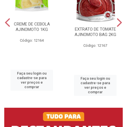
CREME DE CEBOLA
EXTRATO DE TOMATE
AJINOMOTO 1KG
AJINOMOTO BAG 2KG
Código: 12164
Código: 12167
Faça seu login ou
cadastre-se para
Faça seu login ou
ver preços e
cadastre-se para
comprar
ver preços e
comprar