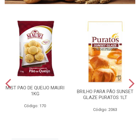
MIST PAO DE QUEIJO MAURI
BRILHO PARA PÃO SUNSET
1KG
GLAZE PURATOS 1LT
Código: 170
Código: 2063