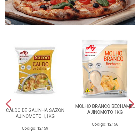
MOLHO BRANCO BECHAMEL
CALDO DE GALINHA SAZON
AJINOMOTO 1KG
AJINOMOTO 1,1KG
Código: 12166
Código: 12159