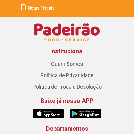
Notas Fiscais
Institucional
Quem Somos
Política de Privacidade
Política de Troca e Devolução
Baixe já nosso APP
Departamentos