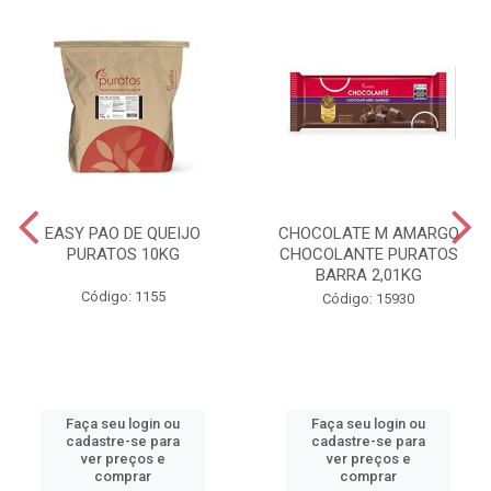
EASY PAO DE QUEIJO
CHOCOLATE M AMARGO
PURATOS 10KG
CHOCOLANTE PURATOS
BARRA 2,01KG
Código: 1155
Código: 15930
Faça seu login ou
Faça seu login ou
cadastre-se para
cadastre-se para
ver preços e
ver preços e
comprar
comprar