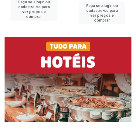
Faça seu login ou
Faça seu login ou
cadastre-se para
cadastre-se para
ver preços e
ver preços e
comprar
comprar