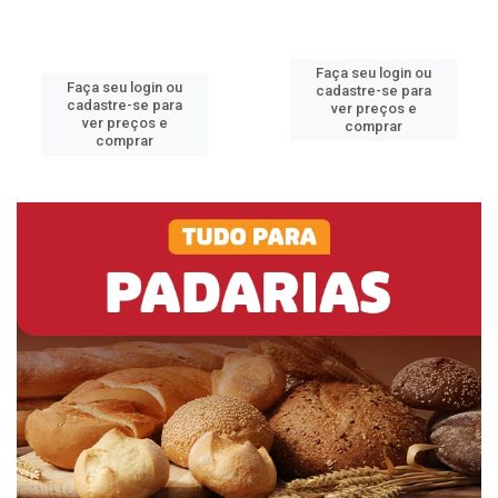
Faça seu login ou
Faça seu login ou
cadastre-se para
cadastre-se para
ver preços e
ver preços e
comprar
comprar