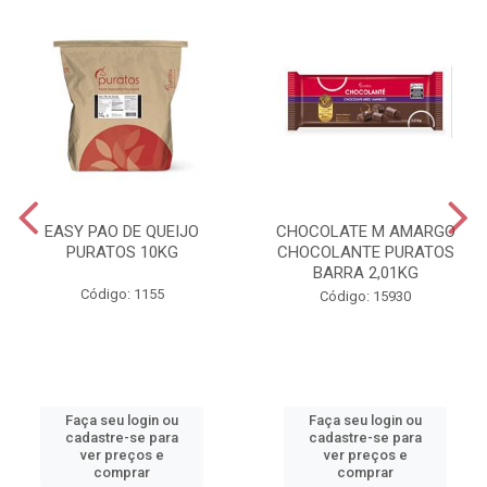
EASY PAO DE QUEIJO
CHOCOLATE M AMARGO
PURATOS 10KG
CHOCOLANTE PURATOS
BARRA 2,01KG
Código: 1155
Código: 15930
Faça seu login ou
Faça seu login ou
cadastre-se para
cadastre-se para
ver preços e
ver preços e
comprar
comprar