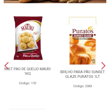
MIST PAO DE QUEIJO MAURI
BRILHO PARA PÃO SUNSET
1KG
GLAZE PURATOS 1LT
Código: 170
Código: 2063