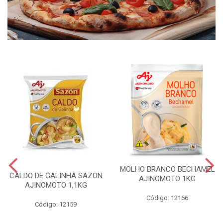
MOLHO BRANCO BECHAMEL
CALDO DE GALINHA SAZON
AJINOMOTO 1KG
AJINOMOTO 1,1KG
Código: 12166
Código: 12159