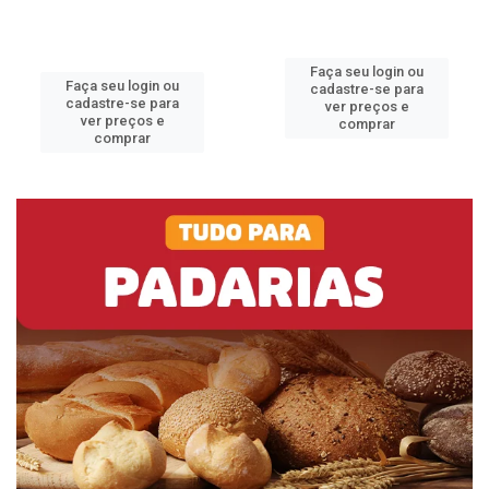
Faça seu login ou
Faça seu login ou
cadastre-se para
cadastre-se para
ver preços e
ver preços e
comprar
comprar