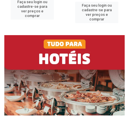
Faça seu login ou
Faça seu login ou
cadastre-se para
cadastre-se para
ver preços e
ver preços e
comprar
comprar