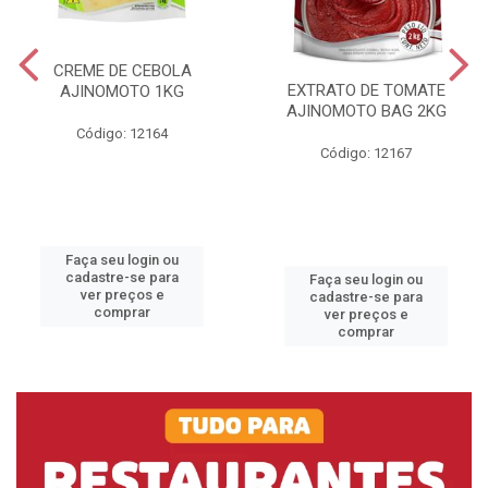
CREME DE CEBOLA
EXTRATO DE TOMATE
AJINOMOTO 1KG
AJINOMOTO BAG 2KG
Código: 12164
Código: 12167
Faça seu login ou
cadastre-se para
Faça seu login ou
ver preços e
cadastre-se para
comprar
ver preços e
comprar