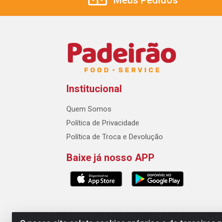
Meus Pedidos
Institucional
Quem Somos
Política de Privacidade
Política de Troca e Devolução
Baixe já nosso APP