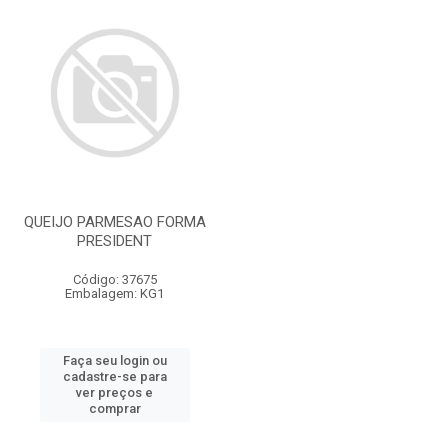
QUEIJO PARMESAO FORMA
PRESIDENT
Código: 37675
Embalagem: KG1
Faça seu login ou
cadastre-se para
ver preços e
comprar