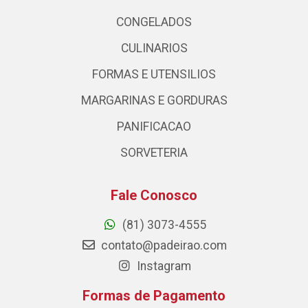
CONGELADOS
CULINARIOS
FORMAS E UTENSILIOS
MARGARINAS E GORDURAS
PANIFICACAO
SORVETERIA
Fale Conosco
(81) 3073-4555
contato@padeirao.com
Instagram
Formas de Pagamento