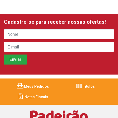
Cadastre-se para receber nossas ofertas!
Meus Pedidos
Títulos
Notas Fiscais