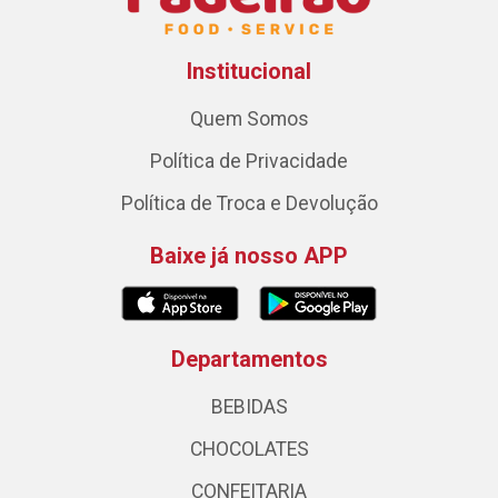
Institucional
Quem Somos
Política de Privacidade
Política de Troca e Devolução
Baixe já nosso APP
Departamentos
BEBIDAS
CHOCOLATES
CONFEITARIA