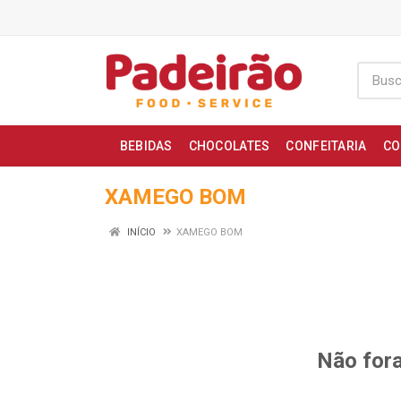
BEBIDAS
CHOCOLATES
CONFEITARIA
CO
XAMEGO BOM
INÍCIO
XAMEGO BOM
Não fora