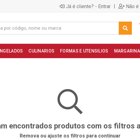
|
Já é cliente? - Entrar
Não é 
NGELADOS
CULINARIOS
FORMAS E UTENSILIOS
MARGARINA
m encontrados produtos com os filtros 
Remova ou ajuste os filtros para continuar