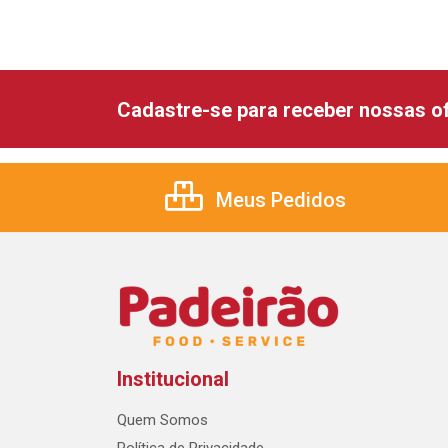
Cadastre-se para receber nossas of
Meus Pedidos
Institucional
Quem Somos