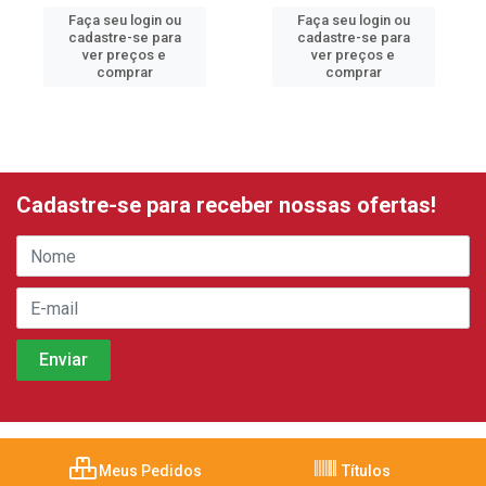
Faça seu login ou
Faça seu login ou
cadastre-se para
cadastre-se para
ver preços e
ver preços e
comprar
comprar
Cadastre-se para receber nossas ofertas!
Meus Pedidos
Títulos