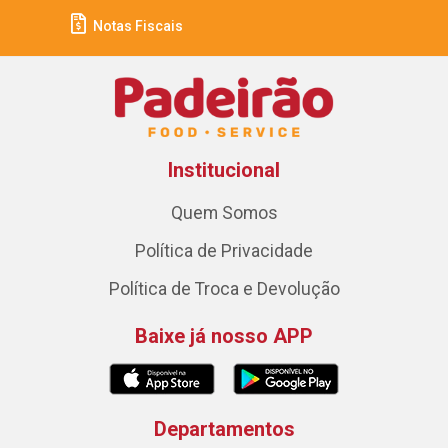
Notas Fiscais
Institucional
Quem Somos
Política de Privacidade
Política de Troca e Devolução
Baixe já nosso APP
Departamentos