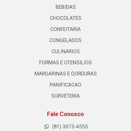
BEBIDAS
CHOCOLATES
CONFEITARIA
CONGELADOS
CULINARIOS
FORMAS E UTENSILIOS
MARGARINAS E GORDURAS
PANIFICACAO
SORVETERIA
Fale Conosco
(81) 3073-4555