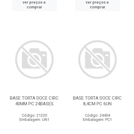
ver preços e
ver preços e
comprar
comprar
BASE TORTA DOCE CIRC
BASE TORTA DOCE CIRC
40MM PC 24BASES
8,4CM PC 6UN
Código: 21220
Código: 24404
Embalagem: UN1
Embalagem: PC1