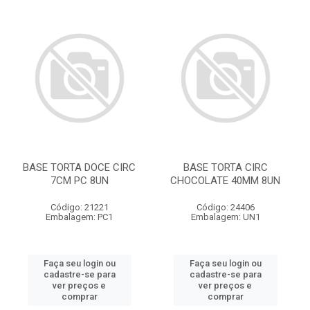
BASE TORTA DOCE CIRC
BASE TORTA CIRC
7CM PC 8UN
CHOCOLATE 40MM 8UN
Código: 21221
Código: 24406
Embalagem: PC1
Embalagem: UN1
Faça seu login ou
Faça seu login ou
cadastre-se para
cadastre-se para
ver preços e
ver preços e
comprar
comprar