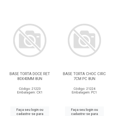
BASE TORTA DOCE RET
BASE TORTA CHOC CIRC
80X40MM 8UN
7CM PC 8UN
Código: 21223
Código: 21224
Embalagem: CX1
Embalagem: PC1
Faça seu login ou
Faça seu login ou
cadastre-se para
cadastre-se para