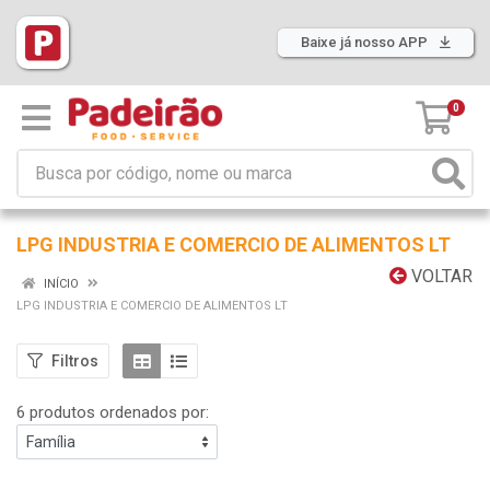
Baixe já nosso APP
0
LPG INDUSTRIA E COMERCIO DE ALIMENTOS LT
VOLTAR
INÍCIO
LPG INDUSTRIA E COMERCIO DE ALIMENTOS LT
Filtros
6 produtos ordenados por: