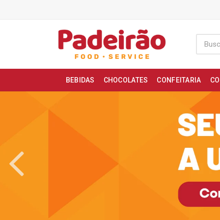
BEBIDAS
CHOCOLATES
CONFEITARIA
CO