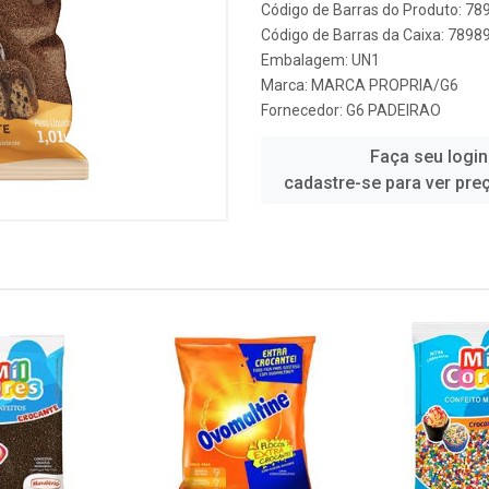
Código de Barras do Produto: 7
Código de Barras da Caixa: 789
Embalagem: UN1
Marca:
MARCA PROPRIA/G6
Fornecedor:
G6 PADEIRAO
Faça seu login
cadastre-se para ver pre