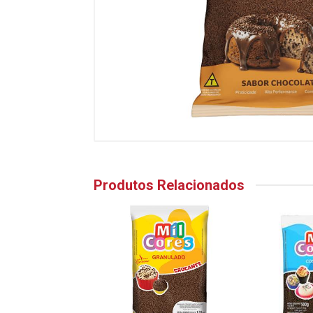
Produtos Relacionados