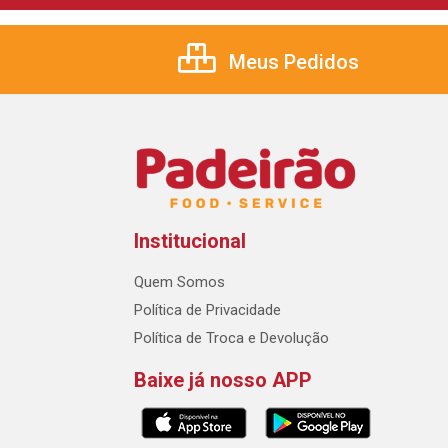
Meus Pedidos
Institucional
Quem Somos
Política de Privacidade
Política de Troca e Devolução
Baixe já nosso APP