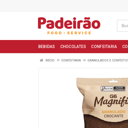
BEBIDAS
CHOCOLATES
CONFEITARIA
CO
INÍCIO
CONFEITARIA
GRANULADOS E CONFEITO