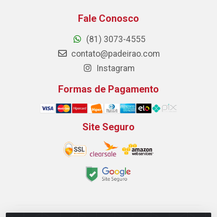
Fale Conosco
(81) 3073-4555
contato@padeirao.com
Instagram
Formas de Pagamento
Site Seguro