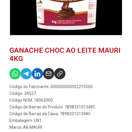
GANACHE CHOC AO LEITE MAURI
4KG
Código do Fabricante: 000000000002210560
Código: 34527
Código NCM: 18062000
Código de Barras do Produto: 7898331013485
Código de Barras da Caixa: 7898331013485
Embalagem: UN1
Marca:
AB MAURI