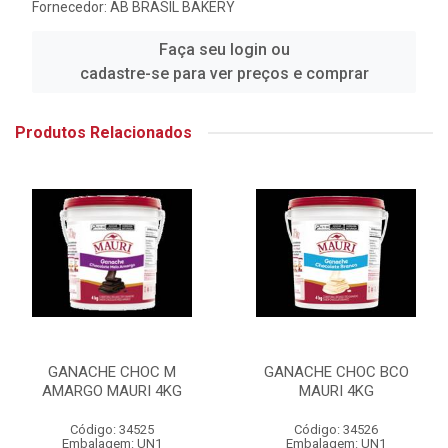
Fornecedor:
AB BRASIL BAKERY
Faça seu login ou
cadastre-se para ver preços e comprar
Produtos Relacionados
GANACHE CHOC M
GANACHE CHOC BCO
AMARGO MAURI 4KG
MAURI 4KG
Código: 34525
Código: 34526
Embalagem: UN1
Embalagem: UN1