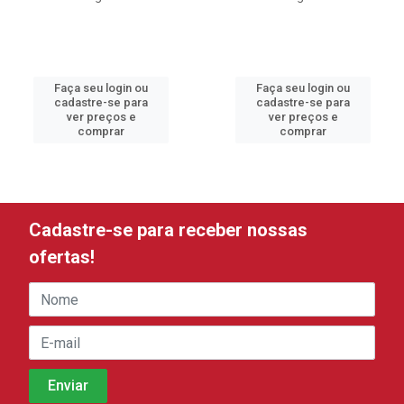
Faça seu login ou
Faça seu login ou
cadastre-se para
cadastre-se para
ver preços e
ver preços e
comprar
comprar
Cadastre-se para receber nossas
ofertas!