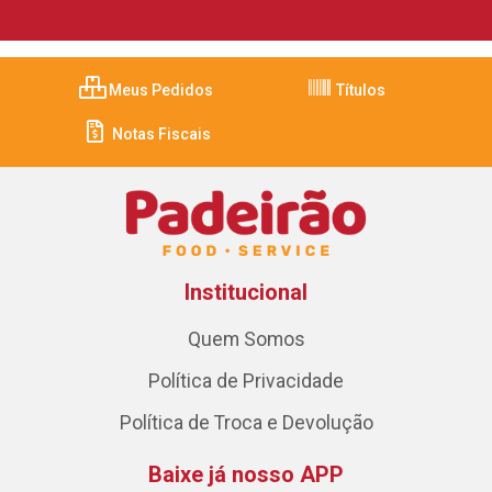
Meus Pedidos
Títulos
Notas Fiscais
Institucional
Quem Somos
Política de Privacidade
Política de Troca e Devolução
Baixe já nosso APP