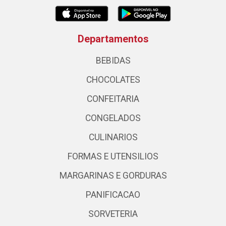
Departamentos
BEBIDAS
CHOCOLATES
CONFEITARIA
CONGELADOS
CULINARIOS
FORMAS E UTENSILIOS
MARGARINAS E GORDURAS
PANIFICACAO
SORVETERIA