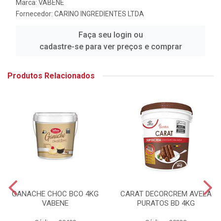
Marca:
VABENE
Fornecedor:
CARINO INGREDIENTES LTDA
Faça seu login ou
cadastre-se para ver preços e comprar
Produtos Relacionados
GANACHE CHOC BCO 4KG
CARAT DECORCREM AVELA
VABENE
PURATOS BD 4KG