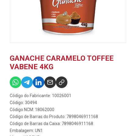
GANACHE CARAMELO TOFFEE
VABENE 4KG
Código do Fabricante: 10026001
Código: 30494
Código NCM: 18062000
Código de Barras do Produto: 7898046911168
Código de Barras da Caixa: 7898046911168
Embalagem: UN1