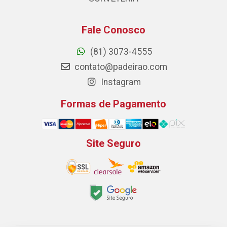
Fale Conosco
(81) 3073-4555
contato@padeirao.com
Instagram
Formas de Pagamento
Site Seguro