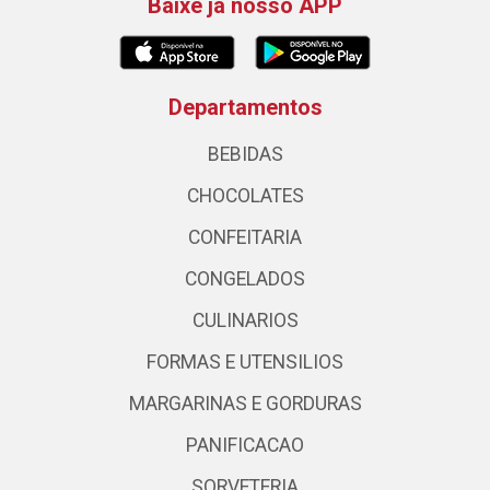
Baixe já nosso APP
Departamentos
BEBIDAS
CHOCOLATES
CONFEITARIA
CONGELADOS
CULINARIOS
FORMAS E UTENSILIOS
MARGARINAS E GORDURAS
PANIFICACAO
SORVETERIA