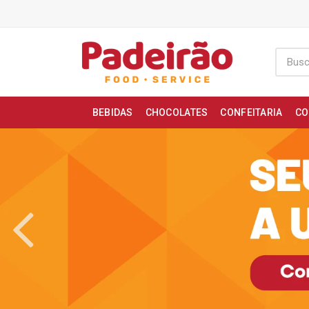
BEBIDAS
CHOCOLATES
CONFEITARIA
CO