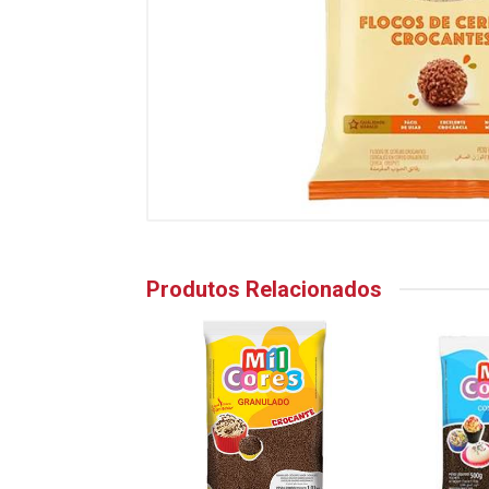
Produtos Relacionados