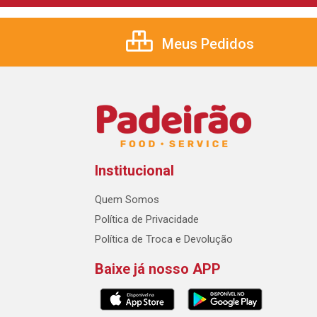
Meus Pedidos
Institucional
Quem Somos
Política de Privacidade
Política de Troca e Devolução
Baixe já nosso APP