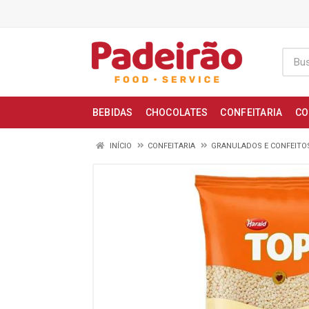
BEBIDAS
CHOCOLATES
CONFEITARIA
CO
INÍCIO
CONFEITARIA
GRANULADOS E CONFEITO