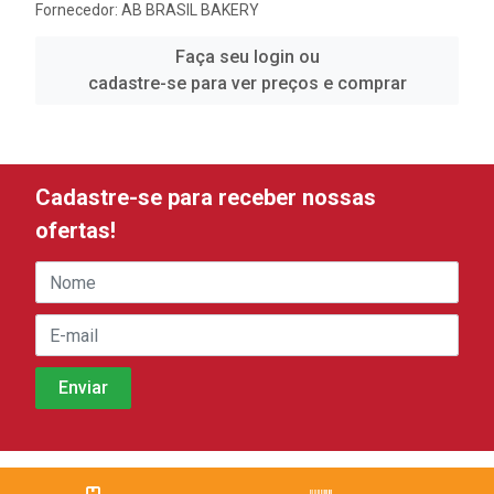
Fornecedor:
AB BRASIL BAKERY
Faça seu login ou
cadastre-se para ver preços e comprar
Cadastre-se para receber nossas
ofertas!