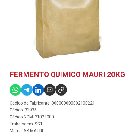
FERMENTO QUIMICO MAURI 20KG
Código do Fabricante: 000000000002100221
Código: 33936
Código NCM: 21023000
Embalagem: SC1
Marca:
AB MAURI