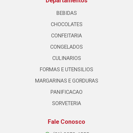
Departamentos
BEBIDAS
CHOCOLATES
CONFEITARIA
CONGELADOS
CULINARIOS
FORMAS E UTENSILIOS
MARGARINAS E GORDURAS
PANIFICACAO
SORVETERIA
Fale Conosco