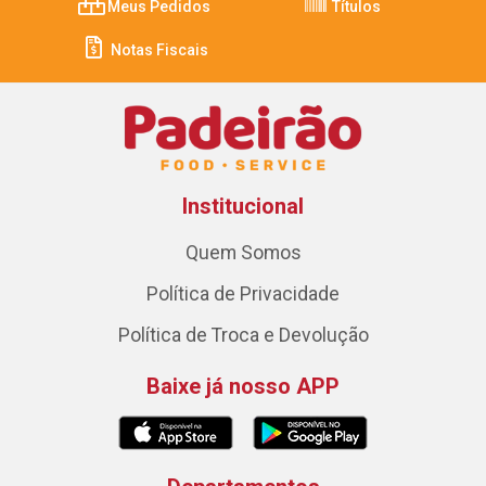
Meus Pedidos
Títulos
Notas Fiscais
Institucional
Quem Somos
Política de Privacidade
Política de Troca e Devolução
Baixe já nosso APP