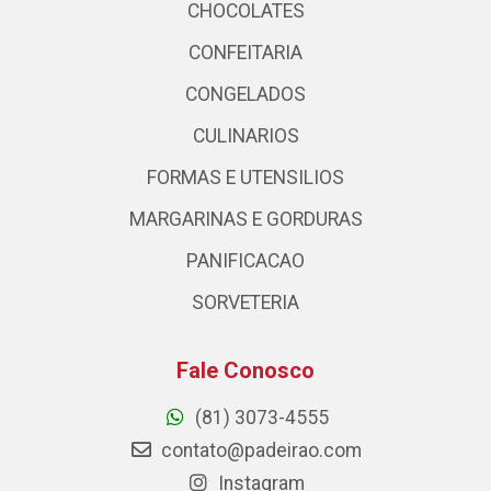
CHOCOLATES
CONFEITARIA
CONGELADOS
CULINARIOS
FORMAS E UTENSILIOS
MARGARINAS E GORDURAS
PANIFICACAO
SORVETERIA
Fale Conosco
(81) 3073-4555
contato@padeirao.com
Instagram