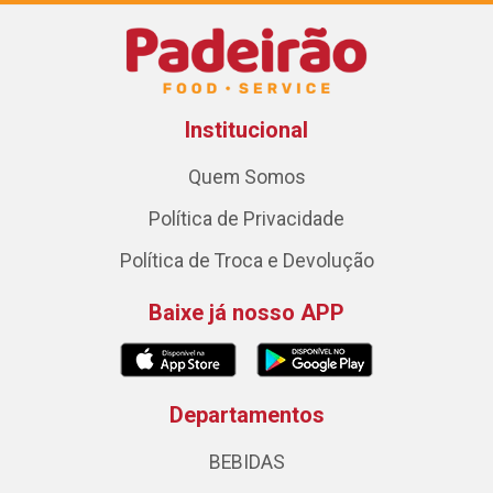
Institucional
Quem Somos
Política de Privacidade
Política de Troca e Devolução
Baixe já nosso APP
Departamentos
BEBIDAS