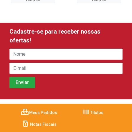
Cadastre-se para receber nossas
ofertas!
Meus Pedidos
Títulos
Notas Fiscais