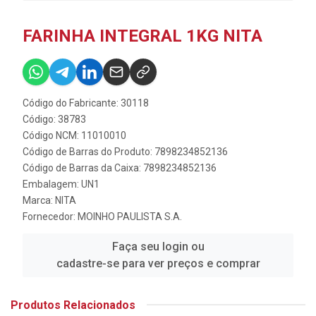
FARINHA INTEGRAL 1KG NITA
Código do Fabricante: 30118
Código: 38783
Código NCM: 11010010
Código de Barras do Produto: 7898234852136
Código de Barras da Caixa: 7898234852136
Embalagem: UN1
Marca:
NITA
Fornecedor:
MOINHO PAULISTA S.A.
Faça seu login ou
cadastre-se para ver preços e comprar
Produtos Relacionados