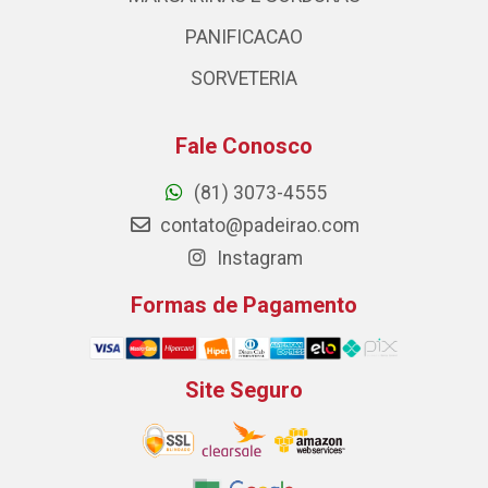
PANIFICACAO
SORVETERIA
Fale Conosco
(81) 3073-4555
contato@padeirao.com
Instagram
Formas de Pagamento
Site Seguro