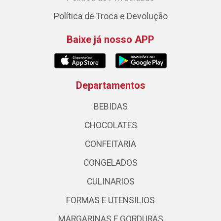
Política de Troca e Devolução
Baixe já nosso APP
Departamentos
BEBIDAS
CHOCOLATES
CONFEITARIA
CONGELADOS
CULINARIOS
FORMAS E UTENSILIOS
MARGARINAS E GORDURAS