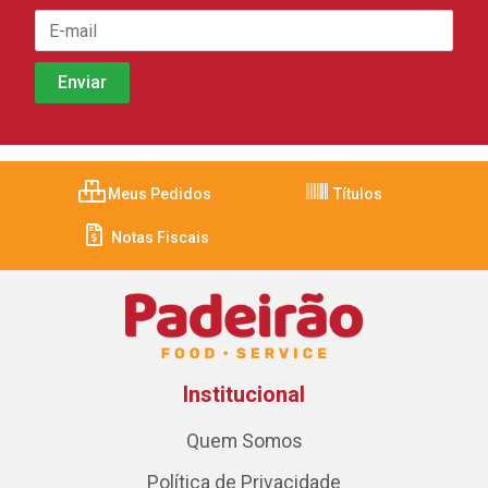
Meus Pedidos
Títulos
Notas Fiscais
Institucional
Quem Somos
Política de Privacidade