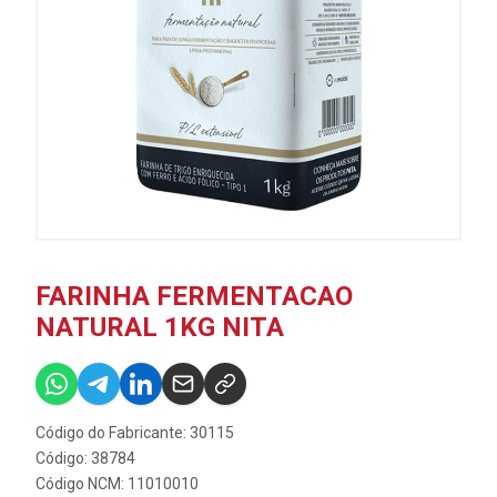
FARINHA FERMENTACAO
NATURAL 1KG NITA
Código do Fabricante: 30115
Código: 38784
Código NCM: 11010010