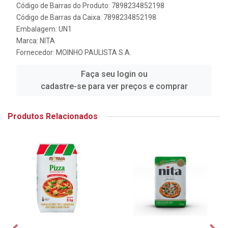
Código de Barras do Produto: 7898234852198
Código de Barras da Caixa: 7898234852198
Embalagem: UN1
Marca:
NITA
Fornecedor:
MOINHO PAULISTA S.A.
Faça seu login ou
cadastre-se para ver preços e comprar
Produtos Relacionados