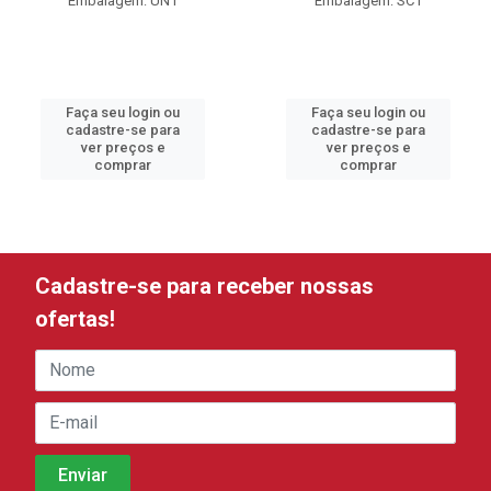
Embalagem: UN1
Embalagem: SC1
Faça seu login ou
Faça seu login ou
cadastre-se para
cadastre-se para
ver preços e
ver preços e
comprar
comprar
Cadastre-se para receber nossas
ofertas!