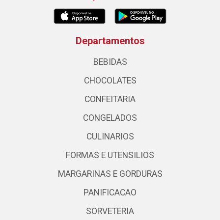
Departamentos
BEBIDAS
CHOCOLATES
CONFEITARIA
CONGELADOS
CULINARIOS
FORMAS E UTENSILIOS
MARGARINAS E GORDURAS
PANIFICACAO
SORVETERIA