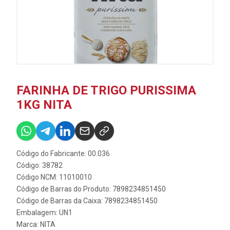
FARINHA DE TRIGO PURISSIMA
1KG NITA
Código do Fabricante: 00.036
Código: 38782
Código NCM: 11010010
Código de Barras do Produto: 7898234851450
Código de Barras da Caixa: 7898234851450
Embalagem: UN1
Marca:
NITA