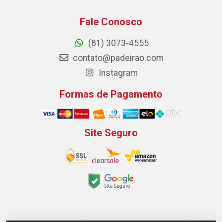
Fale Conosco
(81) 3073-4555
contato@padeirao.com
Instagram
Formas de Pagamento
Site Seguro