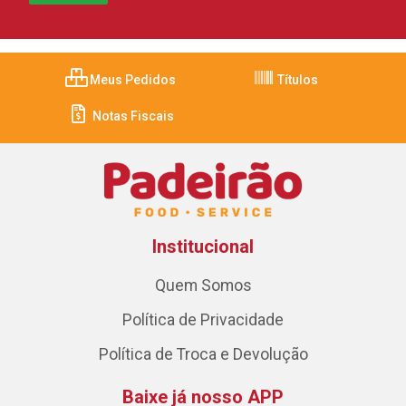
Meus Pedidos
Títulos
Notas Fiscais
Institucional
Quem Somos
Política de Privacidade
Política de Troca e Devolução
Baixe já nosso APP