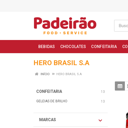
BEBIDAS
CHOCOLATES
CONFEITARIA
CO
HERO BRASIL S.A
INÍCIO
HERO BRASIL S.A
CONFEITARIA
13
GELEIAS DE BRILHO
13
MARCAS