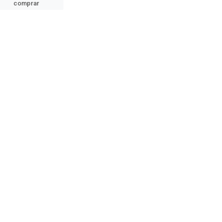
comprar