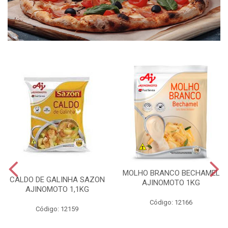
MOLHO BRANCO BECHAMEL
CALDO DE GALINHA SAZON
AJINOMOTO 1KG
AJINOMOTO 1,1KG
Código: 12166
Código: 12159