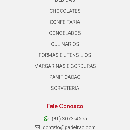
BEBIDAS
CHOCOLATES
CONFEITARIA
CONGELADOS
CULINARIOS
FORMAS E UTENSILIOS
MARGARINAS E GORDURAS
PANIFICACAO
SORVETERIA
Fale Conosco
(81) 3073-4555
contato@padeirao.com