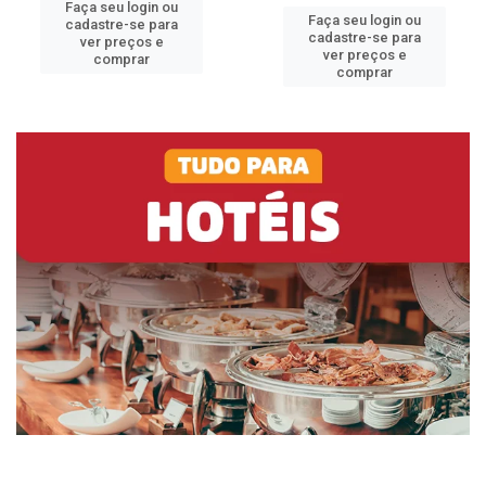
Faça seu login ou
Faça seu login ou
cadastre-se para
cadastre-se para
ver preços e
ver preços e
comprar
comprar