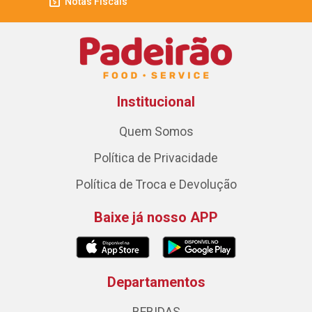
Notas Fiscais
Institucional
Quem Somos
Política de Privacidade
Política de Troca e Devolução
Baixe já nosso APP
Departamentos