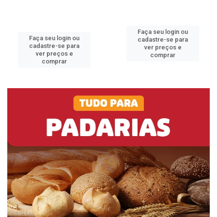
Faça seu login ou
Faça seu login ou
cadastre-se para
cadastre-se para
ver preços e
ver preços e
comprar
comprar