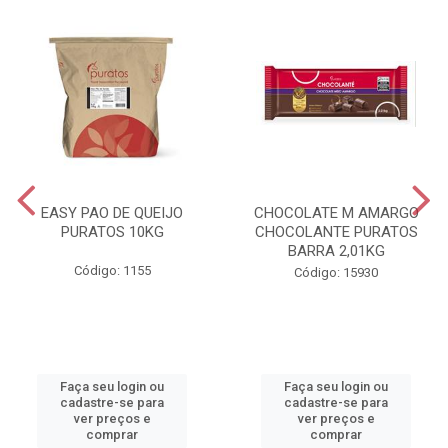
EASY PAO DE QUEIJO
CHOCOLATE M AMARGO
PURATOS 10KG
CHOCOLANTE PURATOS
BARRA 2,01KG
Código: 1155
Código: 15930
Faça seu login ou
Faça seu login ou
cadastre-se para
cadastre-se para
ver preços e
ver preços e
comprar
comprar