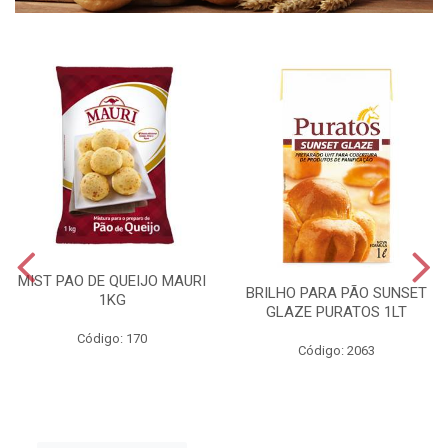
MIST PAO DE QUEIJO MAURI
BRILHO PARA PÃO SUNSET
1KG
GLAZE PURATOS 1LT
Código: 170
Código: 2063