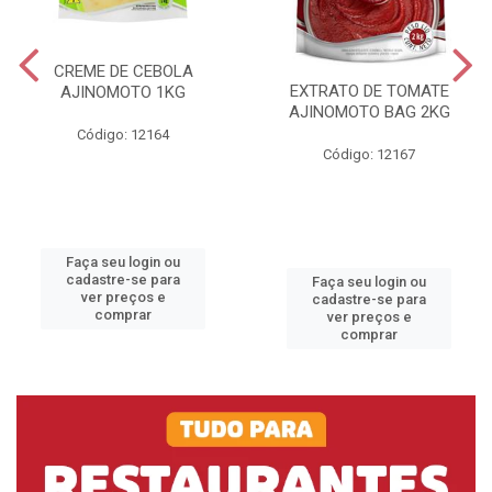
CREME DE CEBOLA
EXTRATO DE TOMATE
AJINOMOTO 1KG
AJINOMOTO BAG 2KG
Código: 12164
Código: 12167
Faça seu login ou
cadastre-se para
Faça seu login ou
ver preços e
cadastre-se para
comprar
ver preços e
comprar