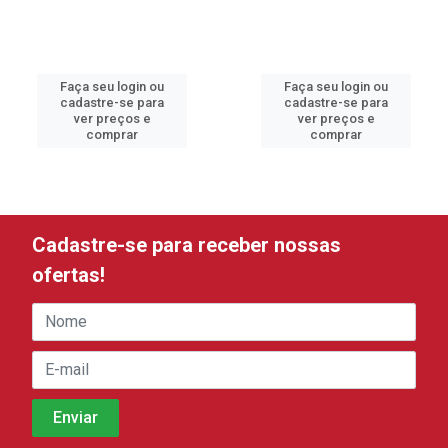
Faça seu login ou
Faça seu login ou
cadastre-se para
cadastre-se para
ver preços e
ver preços e
comprar
comprar
Cadastre-se para receber nossas
ofertas!