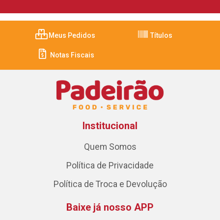
Meus Pedidos
Títulos
Notas Fiscais
Institucional
Quem Somos
Política de Privacidade
Política de Troca e Devolução
Baixe já nosso APP