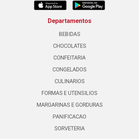
Departamentos
BEBIDAS
CHOCOLATES
CONFEITARIA
CONGELADOS
CULINARIOS
FORMAS E UTENSILIOS
MARGARINAS E GORDURAS
PANIFICACAO
SORVETERIA