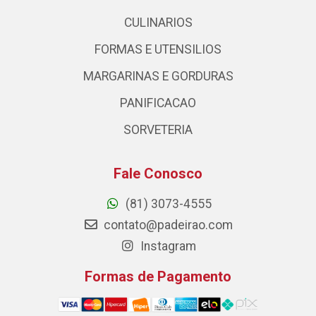
CULINARIOS
FORMAS E UTENSILIOS
MARGARINAS E GORDURAS
PANIFICACAO
SORVETERIA
Fale Conosco
(81) 3073-4555
contato@padeirao.com
Instagram
Formas de Pagamento