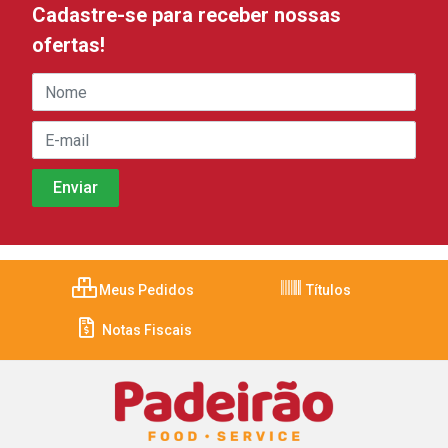
Cadastre-se para receber nossas
ofertas!
Meus Pedidos
Títulos
Notas Fiscais