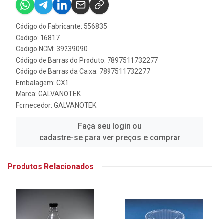
Código do Fabricante: 556835
Código: 16817
Código NCM: 39239090
Código de Barras do Produto: 7897511732277
Código de Barras da Caixa: 7897511732277
Embalagem: CX1
Marca:
GALVANOTEK
Fornecedor:
GALVANOTEK
Faça seu login ou
cadastre-se para ver preços e comprar
Produtos Relacionados