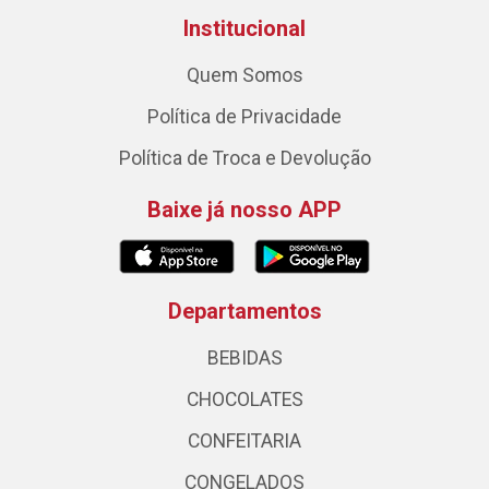
Institucional
Quem Somos
Política de Privacidade
Política de Troca e Devolução
Baixe já nosso APP
Departamentos
BEBIDAS
CHOCOLATES
CONFEITARIA
CONGELADOS