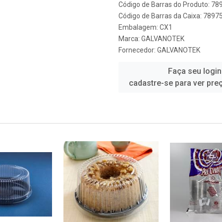
Código de Barras do Produto: 7
Código de Barras da Caixa: 789
Embalagem: CX1
Marca:
GALVANOTEK
Fornecedor:
GALVANOTEK
Faça seu login
cadastre-se para ver pre