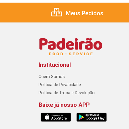
Meus Pedidos
Institucional
Quem Somos
Política de Privacidade
Política de Troca e Devolução
Baixe já nosso APP