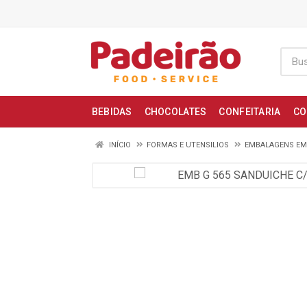
BEBIDAS
CHOCOLATES
CONFEITARIA
CO
INÍCIO
FORMAS E UTENSILIOS
EMBALAGENS EM