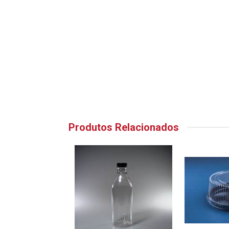
Produtos Relacionados