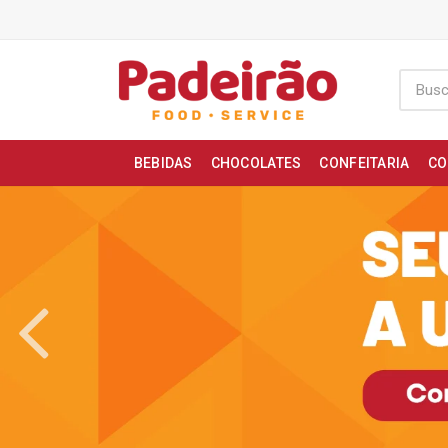
BEBIDAS
CHOCOLATES
CONFEITARIA
CO