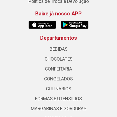
Política de Troca e Devolução
Baixe já nosso APP
Departamentos
BEBIDAS
CHOCOLATES
CONFEITARIA
CONGELADOS
CULINARIOS
FORMAS E UTENSILIOS
MARGARINAS E GORDURAS