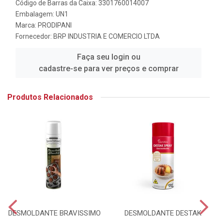
Código de Barras da Caixa: 3301760014007
Embalagem: UN1
Marca:
PRODIPANI
Fornecedor:
BRP INDUSTRIA E COMERCIO LTDA
Faça seu login ou
cadastre-se para ver preços e comprar
Produtos Relacionados
DESMOLDANTE BRAVISSIMO
DESMOLDANTE DESTAK