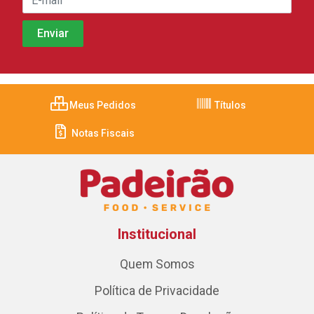
Meus Pedidos
Títulos
Notas Fiscais
Institucional
Quem Somos
Política de Privacidade