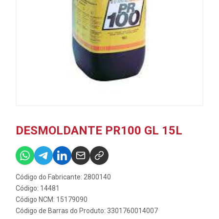
DESMOLDANTE PR100 GL 15L
Código do Fabricante: 2800140
Código: 14481
Código NCM: 15179090
Código de Barras do Produto: 3301760014007