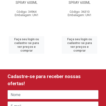
SPRAY 600ML
SPRAY 600ML
Código: 34964
Código: 36310
Embalagem: UN1
Embalagem: UN1
Faça seu login ou
Faça seu login ou
cadastre-se para
cadastre-se para
ver preços e
ver preços e
comprar
comprar
Cadastre-se para receber nossas
ofertas!