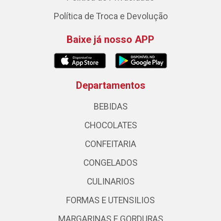
Política de Troca e Devolução
Baixe já nosso APP
Departamentos
BEBIDAS
CHOCOLATES
CONFEITARIA
CONGELADOS
CULINARIOS
FORMAS E UTENSILIOS
MARGARINAS E GORDURAS