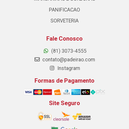
PANIFICACAO
SORVETERIA
Fale Conosco
(81) 3073-4555
contato@padeirao.com
Instagram
Formas de Pagamento
Site Seguro