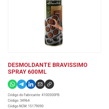
DESMOLDANTE BRAVISSIMO
SPRAY 600ML
Código do Fabricante: 4100500PB
Código: 34964
Código NCM: 15179090