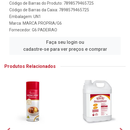
Código de Barras do Produto: 7898579465725
Código de Barras da Caixa: 7898579465725
Embalagem: UN1
Marca:
MARCA PROPRIA/G6
Fornecedor:
G6 PADEIRAO
Faça seu login ou
cadastre-se para ver preços e comprar
Produtos Relacionados