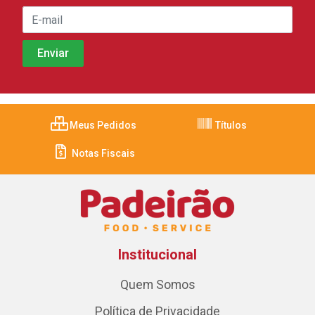
Meus Pedidos
Títulos
Notas Fiscais
Institucional
Quem Somos
Política de Privacidade