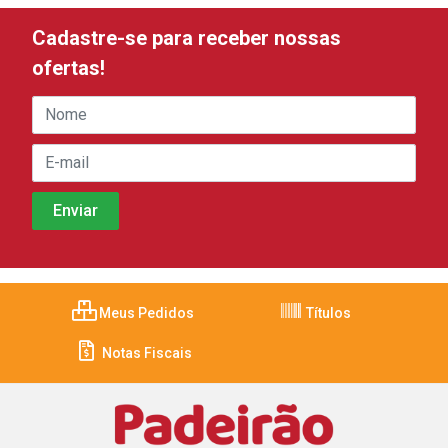
Cadastre-se para receber nossas
ofertas!
Meus Pedidos
Títulos
Notas Fiscais