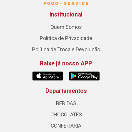
Institucional
Quem Somos
Política de Privacidade
Política de Troca e Devolução
Baixe já nosso APP
Departamentos
BEBIDAS
CHOCOLATES
CONFEITARIA