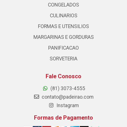
CONGELADOS
CULINARIOS
FORMAS E UTENSILIOS
MARGARINAS E GORDURAS
PANIFICACAO
SORVETERIA
Fale Conosco
(81) 3073-4555
contato@padeirao.com
Instagram
Formas de Pagamento