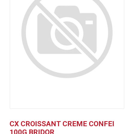
CX CROISSANT CREME CONFEI
100G BRIDOR