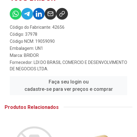
Código do Fabricante: 42656
Código: 37978
Código NCM: 19059090
Embalagem: UN1
Marca:
BRIDOR
Fornecedor:
LDI DO BRASIL COMERCIO E DESENVOLVIMENTO
DE NEGOCIOS LTDA.
Faça seu login ou
cadastre-se para ver preços e comprar
Produtos Relacionados