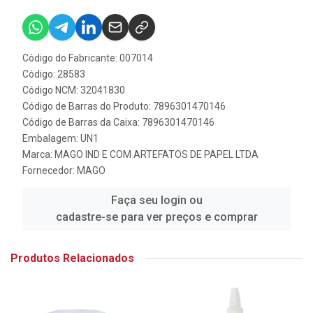
Código do Fabricante: 007014
Código: 28583
Código NCM: 32041830
Código de Barras do Produto: 7896301470146
Código de Barras da Caixa: 7896301470146
Embalagem: UN1
Marca:
MAGO IND E COM ARTEFATOS DE PAPEL LTDA
Fornecedor:
MAGO
Faça seu login ou
cadastre-se para ver preços e comprar
Produtos Relacionados