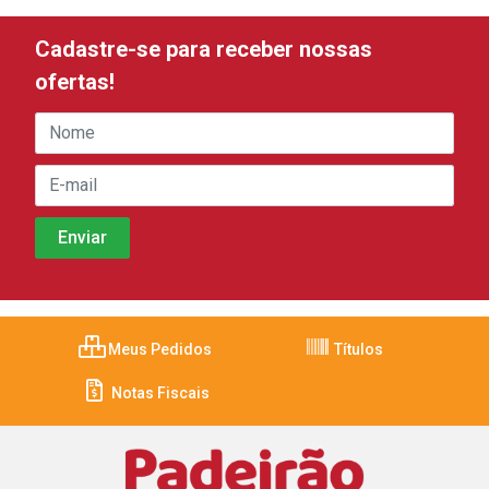
Cadastre-se para receber nossas
ofertas!
Meus Pedidos
Títulos
Notas Fiscais