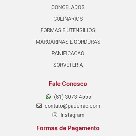
CONGELADOS
CULINARIOS
FORMAS E UTENSILIOS
MARGARINAS E GORDURAS
PANIFICACAO
SORVETERIA
Fale Conosco
(81) 3073-4555
contato@padeirao.com
Instagram
Formas de Pagamento