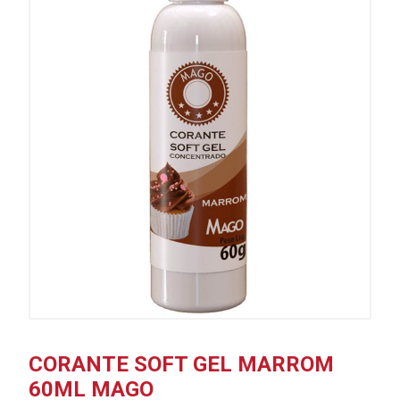
CORANTE SOFT GEL MARROM
60ML MAGO