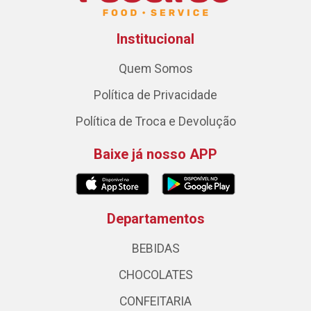
Institucional
Quem Somos
Política de Privacidade
Política de Troca e Devolução
Baixe já nosso APP
Departamentos
BEBIDAS
CHOCOLATES
CONFEITARIA