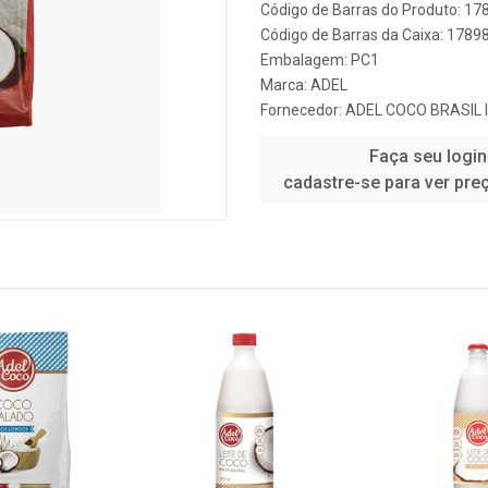
Código de Barras do Produto: 1
Código de Barras da Caixa: 178
Embalagem: PC1
Marca:
ADEL
Fornecedor:
ADEL COCO BRASIL 
Faça seu login
cadastre-se para ver pre