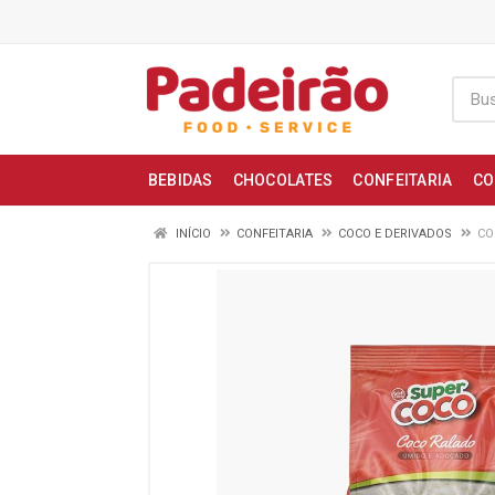
BEBIDAS
CHOCOLATES
CONFEITARIA
CO
INÍCIO
CONFEITARIA
COCO E DERIVADOS
CO