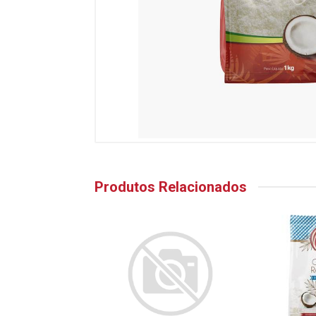
Produtos Relacionados