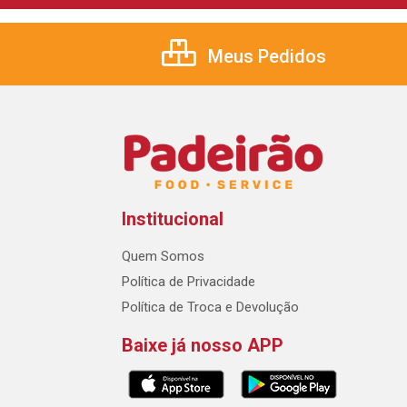
Meus Pedidos
Institucional
Quem Somos
Política de Privacidade
Política de Troca e Devolução
Baixe já nosso APP