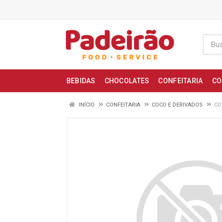
BEBIDAS
CHOCOLATES
CONFEITARIA
CO
INÍCIO
CONFEITARIA
COCO E DERIVADOS
CO