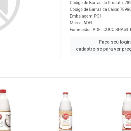
Código de Barras do Produto: 7
Código de Barras da Caixa: 789
Embalagem: PC1
Marca:
ADEL
Fornecedor:
ADEL COCO BRASIL 
Faça seu login
cadastre-se para ver pre