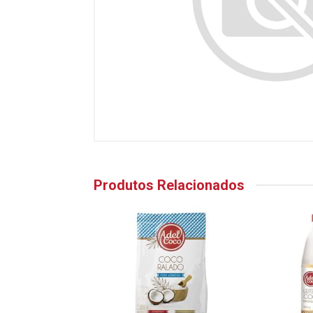
Produtos Relacionados