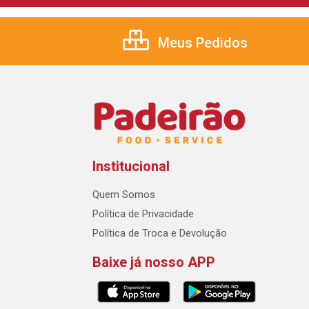
Meus Pedidos
Institucional
Quem Somos
Política de Privacidade
Política de Troca e Devolução
Baixe já nosso APP