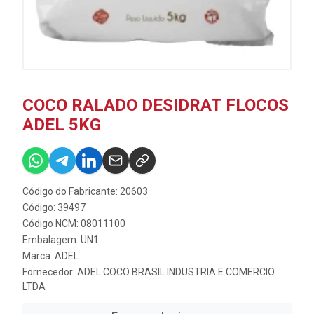
COCO RALADO DESIDRAT FLOCOS
ADEL 5KG
Código do Fabricante: 20603
Código: 39497
Código NCM: 08011100
Embalagem: UN1
Marca:
ADEL
Fornecedor:
ADEL COCO BRASIL INDUSTRIA E COMERCIO
LTDA