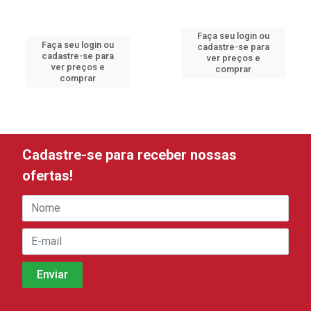
Faça seu login ou
Faça seu login ou
cadastre-se para
cadastre-se para
ver preços e
ver preços e
comprar
comprar
Cadastre-se para receber nossas
ofertas!