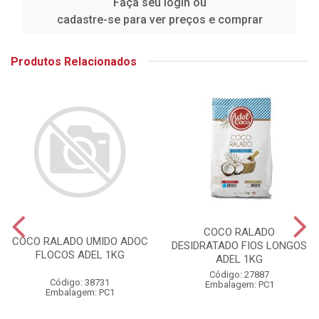
Faça seu login ou
cadastre-se para ver preços e comprar
Produtos Relacionados
COCO RALADO
COCO RALADO UMIDO ADOC
DESIDRATADO FIOS LONGOS
FLOCOS ADEL 1KG
ADEL 1KG
Código: 27887
Código: 38731
Embalagem: PC1
Embalagem: PC1