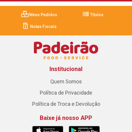
Meus Pedidos
Títulos
Notas Fiscais
Institucional
Quem Somos
Política de Privacidade
Política de Troca e Devolução
Baixe já nosso APP