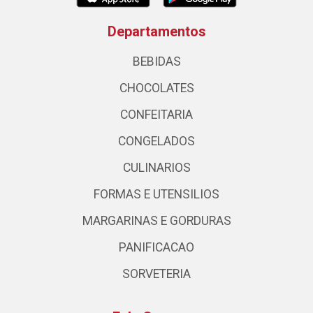
Departamentos
BEBIDAS
CHOCOLATES
CONFEITARIA
CONGELADOS
CULINARIOS
FORMAS E UTENSILIOS
MARGARINAS E GORDURAS
PANIFICACAO
SORVETERIA