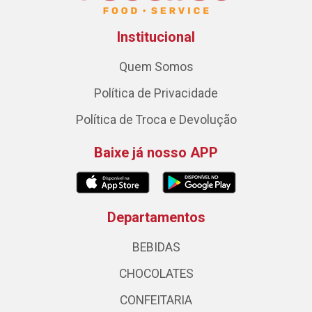
Institucional
Quem Somos
Política de Privacidade
Política de Troca e Devolução
Baixe já nosso APP
Departamentos
BEBIDAS
CHOCOLATES
CONFEITARIA