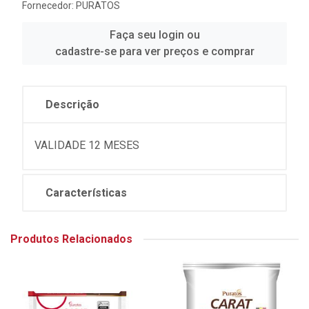
Fornecedor:
PURATOS
Faça seu login ou
cadastre-se para ver preços e comprar
Descrição
VALIDADE 12 MESES
Características
Produtos Relacionados