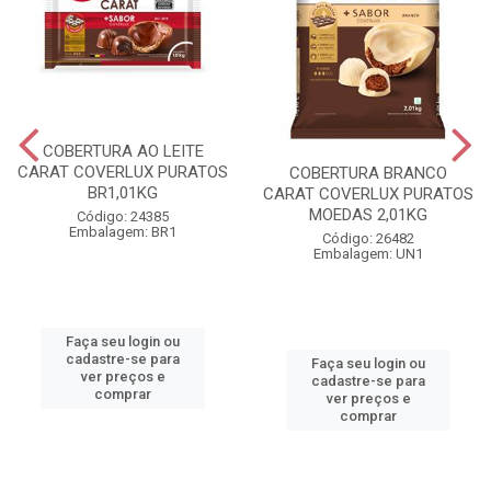
COBERTURA AO LEITE
CARAT COVERLUX PURATOS
COBERTURA BRANCO
BR1,01KG
CARAT COVERLUX PURATOS
MOEDAS 2,01KG
Código: 24385
Embalagem: BR1
Código: 26482
Embalagem: UN1
Faça seu login ou
cadastre-se para
Faça seu login ou
ver preços e
cadastre-se para
comprar
ver preços e
comprar