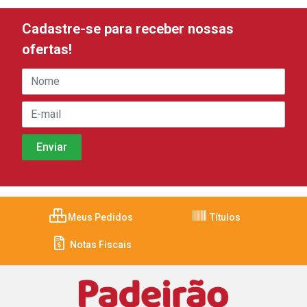
Cadastre-se para receber nossas
ofertas!
Meus Pedidos
Títulos
Notas Fiscais