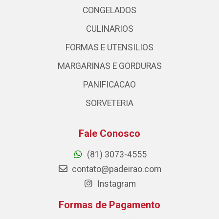
CONGELADOS
CULINARIOS
FORMAS E UTENSILIOS
MARGARINAS E GORDURAS
PANIFICACAO
SORVETERIA
Fale Conosco
(81) 3073-4555
contato@padeirao.com
Instagram
Formas de Pagamento