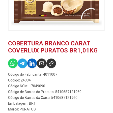
COBERTURA BRANCO CARAT
COVERLUX PURATOS BR1,01KG
Código do Fabricante: 4011007
Código: 24334
Código NCM: 17049090
Código de Barras do Produto: 5410687121960
Código de Barras da Caixa: 5410687121960
Embalagem: BR1
Marca:
PURATOS