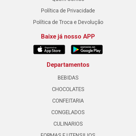
Política de Privacidade
Política de Troca e Devolução
Baixe já nosso APP
Departamentos
BEBIDAS
CHOCOLATES
CONFEITARIA
CONGELADOS
CULINARIOS
FORMAS E UTENSILIOS