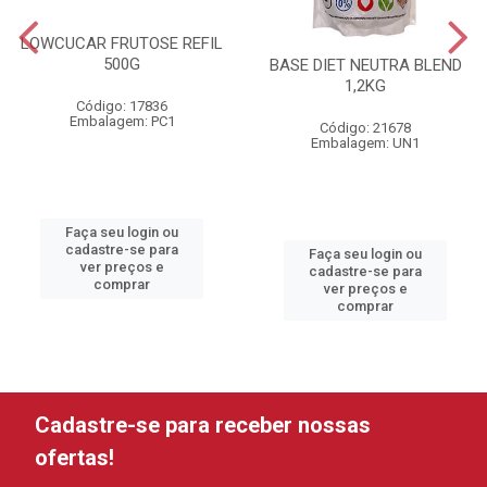
LOWCUCAR FRUTOSE REFIL
500G
BASE DIET NEUTRA BLEND
1,2KG
Código: 17836
Embalagem: PC1
Código: 21678
Embalagem: UN1
Faça seu login ou
cadastre-se para
Faça seu login ou
ver preços e
cadastre-se para
comprar
ver preços e
comprar
Cadastre-se para receber nossas
ofertas!