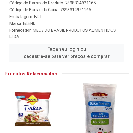
Código de Barras do Produto: 7898314921165
Código de Barras da Caixa: 7898314921165
Embalagem: BD1
Marca:
BLEND
Fornecedor:
MEC3 DO BRASIL PRODUTOS ALIMENTICIOS
LTDA
Faça seu login ou
cadastre-se para ver preços e comprar
Produtos Relacionados