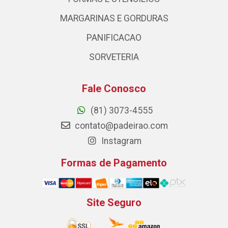
MARGARINAS E GORDURAS
PANIFICACAO
SORVETERIA
Fale Conosco
(81) 3073-4555
contato@padeirao.com
Instagram
Formas de Pagamento
Site Seguro