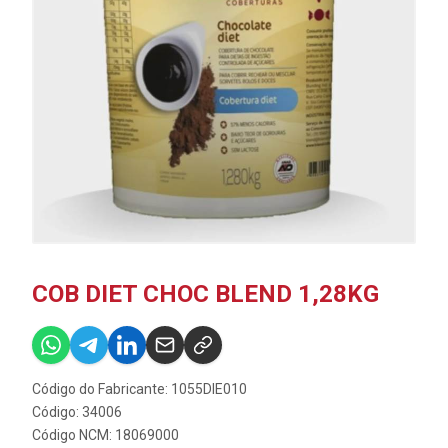
COB DIET CHOC BLEND 1,28KG
Código do Fabricante: 1055DIE010
Código: 34006
Código NCM: 18069000