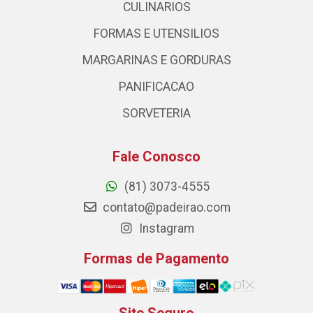
CULINARIOS
FORMAS E UTENSILIOS
MARGARINAS E GORDURAS
PANIFICACAO
SORVETERIA
Fale Conosco
(81) 3073-4555
contato@padeirao.com
Instagram
Formas de Pagamento