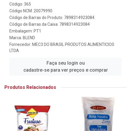
Código: 365
Código NCM: 20079990
Código de Barras do Produto: 7898314923084
Código de Barras da Caixa: 7898314923084
Embalagem: PT1
Marca:
BLEND
Fornecedor:
MEC3 DO BRASIL PRODUTOS ALIMENTICIOS
LTDA
Faça seu login ou
cadastre-se para ver preços e comprar
Produtos Relacionados